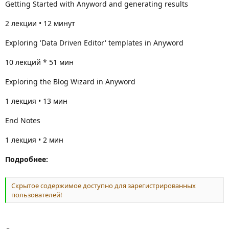
Getting Started with Anyword and generating results
2 лекции • 12 минут
Exploring 'Data Driven Editor' templates in Anyword
10 лекций * 51 мин
Exploring the Blog Wizard in Anyword
1 лекция • 13 мин
End Notes
1 лекция • 2 мин
Подробнее:
Скрытое содержимое доступно для зарегистрированных
пользователей!