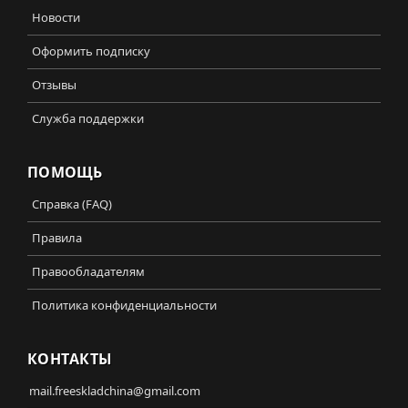
Новости
Оформить подписку
Отзывы
Служба поддержки
ПОМОЩЬ
Справка (FAQ)
Правила
Правообладателям
Политика конфиденциальности
КОНТАКТЫ
mail.freeskladchina@gmail.com