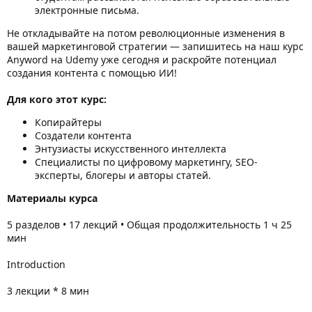
электронные письма.
Не откладывайте на потом революционные изменения в
вашей маркетинговой стратегии — запишитесь на наш курс
Anyword на Udemy уже сегодня и раскройте потенциал
создания контента с помощью ИИ!
Для кого этот курс:
Копирайтеры
Создатели контента
Энтузиасты искусственного интеллекта
Специалисты по цифровому маркетингу, SEO-
эксперты, блогеры и авторы статей.
Материалы курса
5 разделов • 17 лекций • Общая продолжительность 1 ч 25
мин
Introduction
3 лекции * 8 мин