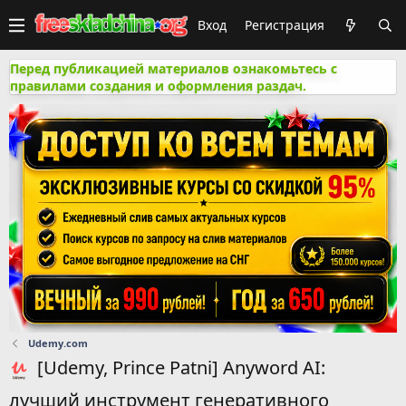
Вход
Регистрация
Перед публикацией материалов ознакомьтесь с
правилами создания и оформления раздач.
Udemy.com
[Udemy, Prince Patni] Anyword AI:
лучший инструмент генеративного