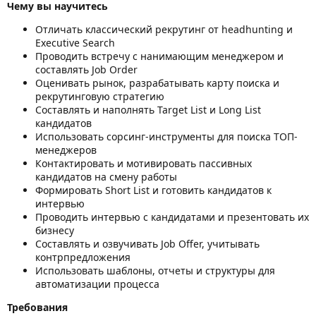
Чему вы научитесь
Отличать классический рекрутинг от headhunting и
Executive Search
Проводить встречу с нанимающим менеджером и
составлять Job Order
Оценивать рынок, разрабатывать карту поиска и
рекрутинговую стратегию
Составлять и наполнять Target List и Long List
кандидатов
Использовать сорсинг-инструменты для поиска ТОП-
менеджеров
Контактировать и мотивировать пассивных
кандидатов на смену работы
Формировать Short List и готовить кандидатов к
интервью
Проводить интервью с кандидатами и презентовать их
бизнесу
Составлять и озвучивать Job Offer, учитывать
контрпредложения
Использовать шаблоны, отчеты и структуры для
автоматизации процесса
Требования