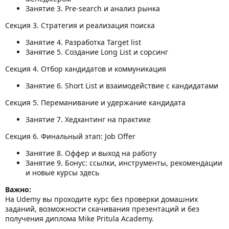
Занятие 3. Pre-search и анализ рынка
Секция 3. Стратегия и реализация поиска
Занятие 4. Разработка Target list
Занятие 5. Создание Long List и сорсинг
Секция 4. Отбор кандидатов и коммуникация
Занятие 6. Short List и взаимодействие с кандидатами
Секция 5. Переманивание и удержание кандидата
Занятие 7. Хедхантинг на практике
Секция 6. Финальный этап: Job Offer
Занятие 8. Оффер и выход на работу
Занятие 9. Бонус: ссылки, инструменты, рекомендации
и новые курсы здесь
Важно:
На Udemy вы проходите курс без проверки домашних
заданий, возможности скачивания презентаций и без
получения диплома Mike Pritula Academy.