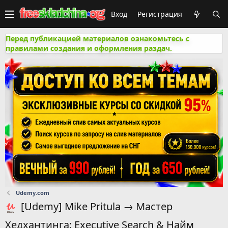
Вход
Регистрация
Перед публикацией материалов ознакомьтесь с
правилами создания и оформления раздач.
Udemy.com
[Udemy] Mike Pritula → Мастер
Хедхантинга: Executive Search & Найм