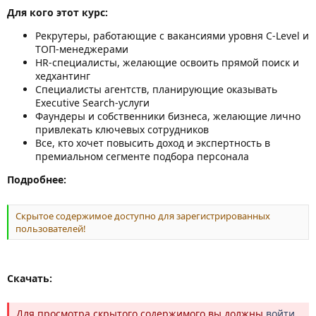
Для кого этот курс:
Рекрутеры, работающие с вакансиями уровня C-Level и
ТОП-менеджерами
HR-специалисты, желающие освоить прямой поиск и
хедхантинг
Специалисты агентств, планирующие оказывать
Executive Search-услуги
Фаундеры и собственники бизнеса, желающие лично
привлекать ключевых сотрудников
Все, кто хочет повысить доход и экспертность в
премиальном сегменте подбора персонала
Подробнее:
Скрытое содержимое доступно для зарегистрированных
пользователей!
Скачать:
Для просмотра скрытого содержимого вы должны
войти