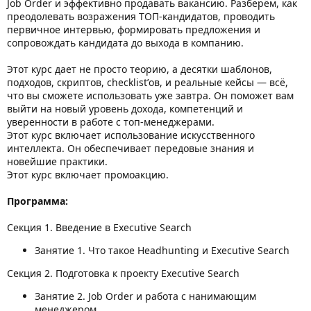
Job Order и эффективно продавать вакансию. Разберём, как
преодолевать возражения ТОП-кандидатов, проводить
первичное интервью, формировать предложения и
сопровождать кандидата до выхода в компанию.
Этот курс дает не просто теорию, а десятки шаблонов,
подходов, скриптов, checklist’ов, и реальные кейсы — всё,
что вы сможете использовать уже завтра. Он поможет вам
выйти на новый уровень дохода, компетенций и
уверенности в работе с топ-менеджерами.
Этот курс включает использование искусственного
интеллекта. Он обеспечивает передовые знания и
новейшие практики.
Этот курс включает промоакцию.
Программа:
Секция 1. Введение в Executive Search
Занятие 1. Что такое Headhunting и Executive Search
Секция 2. Подготовка к проекту Executive Search
Занятие 2. Job Order и работа с нанимающим
менеджером