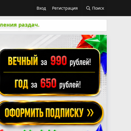
Вход
Регистрация
Поиск
ления раздач.