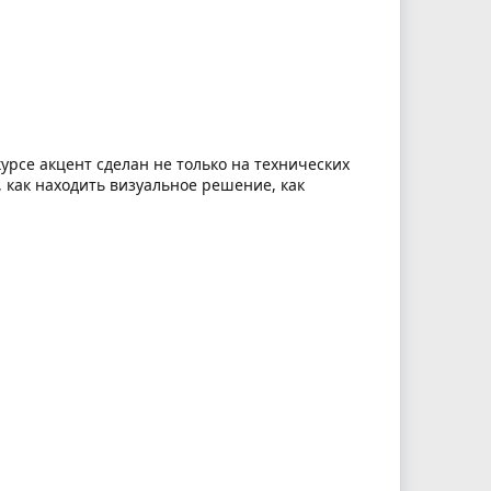
курсе акцент сделан не только на технических
 как находить визуальное решение, как