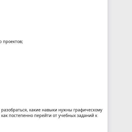
ю проектов;
а разобраться, какие навыки нужны графическому
 как постепенно перейти от учебных заданий к