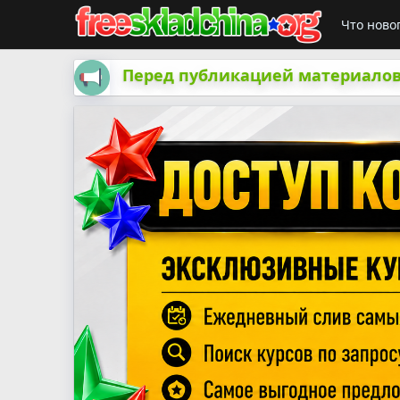
Что ново
Перед публикацией материалов