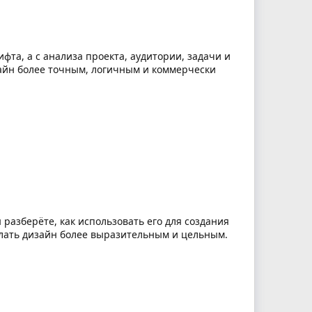
фта, а с анализа проекта, аудитории, задачи и
зайн более точным, логичным и коммерчески
 разберёте, как использовать его для создания
елать дизайн более выразительным и цельным.