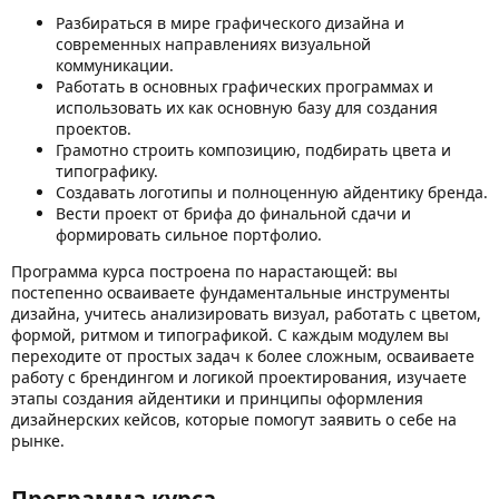
Разбираться в мире графического дизайна и
современных направлениях визуальной
коммуникации.
Работать в основных графических программах и
использовать их как основную базу для создания
проектов.
Грамотно строить композицию, подбирать цвета и
типографику.
Создавать логотипы и полноценную айдентику бренда.
Вести проект от брифа до финальной сдачи и
формировать сильное портфолио.
Программа курса построена по нарастающей: вы
постепенно осваиваете фундаментальные инструменты
дизайна, учитесь анализировать визуал, работать с цветом,
формой, ритмом и типографикой. С каждым модулем вы
переходите от простых задач к более сложным, осваиваете
работу с брендингом и логикой проектирования, изучаете
этапы создания айдентики и принципы оформления
дизайнерских кейсов, которые помогут заявить о себе на
рынке.
Программа курса​