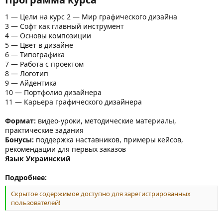
1 — Цели на курс 2 — Мир графического дизайна
3 — Софт как главный инструмент
4 — Основы композиции
5 — Цвет в дизайне
6 — Типографика
7 — Работа с проектом
8 — Логотип
9 — Айдентика
10 — Портфолио дизайнера
11 — Карьера графического дизайнера
Формат:
видео-уроки, методические материалы,
практические задания
Бонусы:
поддержка наставников, примеры кейсов,
рекомендации для первых заказов
Язык Украинский
Подробнее:
Скрытое содержимое доступно для зарегистрированных
пользователей!