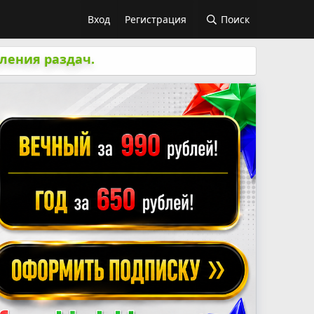
Вход
Регистрация
Поиск
ления раздач.