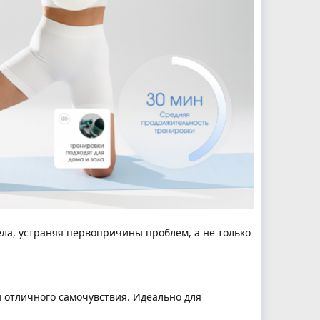
ела, устраняя первопричины проблем, а не только
и отличного самочувствия. Идеально для