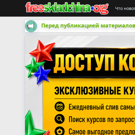
Что ново
Перед публикацией материалов