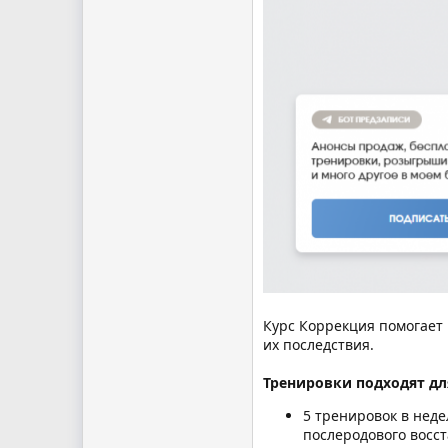
Курс Коррекция помогает 
их последствия.
Тренировки подходят дл
5 тренировок в неде
послеродового восс