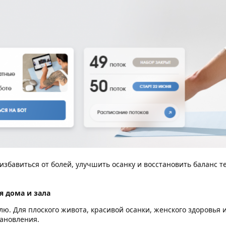
избавиться от болей, улучшить осанку и восстановить баланс т
я дома и зала
лю. Для плоского живота, красивой осанки, женского здоровья 
тановления.