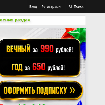
Вход
Регистрация
Поиск
ления раздач.