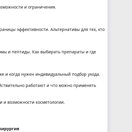
озможности и ограничения.
раницы эффективности. Альтернативы для тех, кто
омы и пептиды. Как выбирать препараты и где
ке и когда нужен индивидуальный подбор ухода.
йствительно работают и что можно применять
и и возможности косметологии.
 хирургия