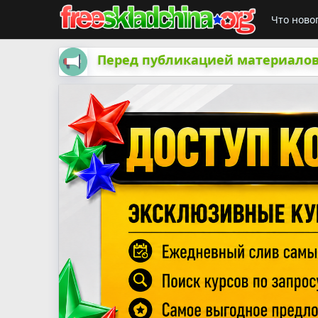
Что ново
Перед публикацией материалов