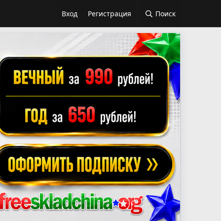
Вход
Регистрация
Поиск