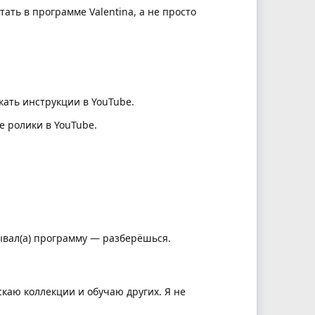
тать в программе Valentina, а не просто
кать инструкции в YouTube.
е ролики в YouTube.
ывал(а) программу — разберёшься.
скаю коллекции и обучаю других. Я не