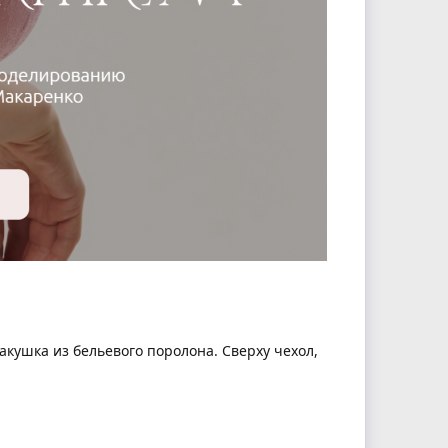
кушка из бельевого поролона. Сверху чехол,