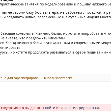
о практические занятия по моделированию и пошиву нижнего бе
 мы не строим базу бюстгальтера, не работаем с посадкой, а р
ь и создавать новые, современные и актуальные модели бюстга
базовые комплекты нижнего белья, но хотите попробовать что
 не знаете, что предложить клиентам
свой бренд нижнего белья с уникальными и современными моде
ментировать
урсы, но хотите продолжать развиваться в сфере пошива нижн
пно для зарегистрированных пользователей!
о содержимого вы должны
войти
или
зарегистрироваться
.