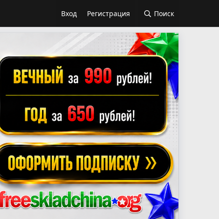
Вход
Регистрация
Поиск