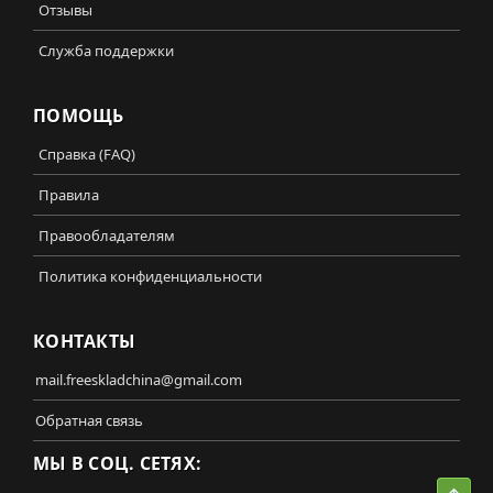
Отзывы
Служба поддержки
ПОМОЩЬ
Справка (FAQ)
Правила
Правообладателям
Политика конфиденциальности
КОНТАКТЫ
mail.freeskladchina@gmail.com
Обратная связь
МЫ В СОЦ. СЕТЯХ: