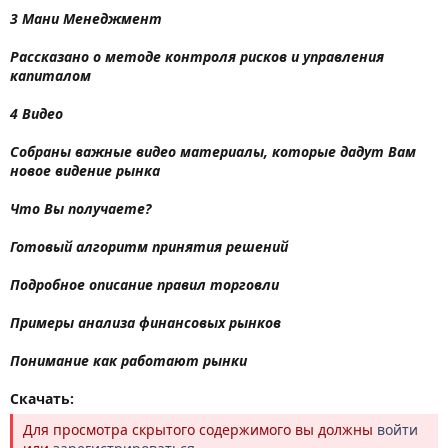
3 Мани Менеджмент
Рассказано о методе контроля рисков и управления
капиталом
4 Видео
Собраны важные видео материалы, которые дадут Вам
новое видение рынка
Что Вы получаете?
Готовый алгоритм принятия решений
Подробное описание правил торговли
Примеры анализа финансовых рынков
Понимание как работают рынки
Скачать:
Для просмотра скрытого содержимого вы должны
войти