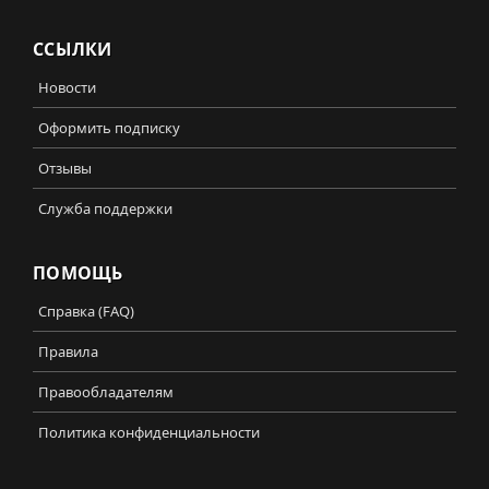
ССЫЛКИ
Новости
Оформить подписку
Отзывы
Служба поддержки
ПОМОЩЬ
Справка (FAQ)
Правила
Правообладателям
Политика конфиденциальности