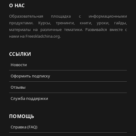
О НАС
Образовательная площадка с информационными
продуктами. Курсы, тренинги, книги, уроки, гайды,
материалы на различные тематики. Развивайся вместе с
нами на Freeskladchina.org.
ССЫЛКИ
Новости
Оформить подписку
Отзывы
Служба поддержки
ПОМОЩЬ
Справка (FAQ)