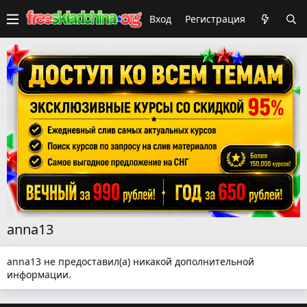
Вход
Регистрация
anna13
anna13 не предоставил(а) никакой дополнительной
информации.