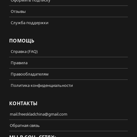
Отзывы
Служба поддержки
ПОМОЩЬ
Справка (FAQ)
Правила
Правообладателям
Политика конфиденциальности
КОНТАКТЫ
mail.freeskladchina@gmail.com
Обратная связь