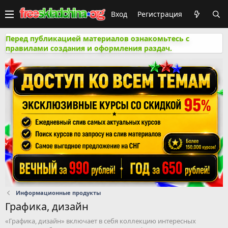
Вход
Регистрация
Перед публикацией материалов ознакомьтесь с
правилами создания и оформления раздач.
Информационные продукты
Графика, дизайн
«Графика, дизайн» включает в себя коллекцию интересных