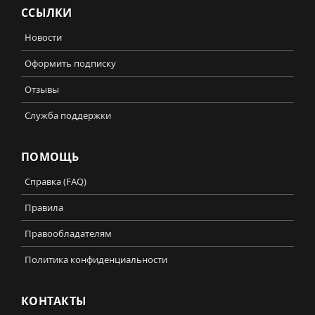
ССЫЛКИ
Новости
Оформить подписку
Отзывы
Служба поддержки
ПОМОЩЬ
Справка (FAQ)
Правила
Правообладателям
Политика конфиденциальности
КОНТАКТЫ