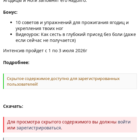
Ягодицы и ноги запомнят его надолго.
Бонус:
10 советов и упражнений для прожигания ягодиц и
укрепления твоих ног
Видеоурок: Как сесть в глубокий присед без боли (даже
если сейчас не получается)
Интенсив пройдет с 1 по 3 июля 2026г
Подробнее:
Скрытое содержимое доступно для зарегистрированных
пользователей!
Скачать:
Для просмотра скрытого содержимого вы должны
войти
или
зарегистрироваться
.