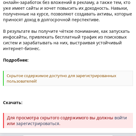
онлайн-заработок без вложений в рекламу, а также тем, кто
уже имеет сайты и хочет повысить их доходность. Навыки,
полученные на курсе, позволяют создавать активы, которые
приносят доход в долгосрочной перспективе.
В результате вы получите чёткое понимание, как запускать
инфосайты, привлекать бесплатный трафик из поисковых
систем и зарабатывать на них, выстраивая устойчивый
интернет-бизнес.
Подробнее:
Скрытое содержимое доступно для зарегистрированных
пользователей!
Скачать:
Для просмотра скрытого содержимого вы должны
войти
или
зарегистрироваться
.