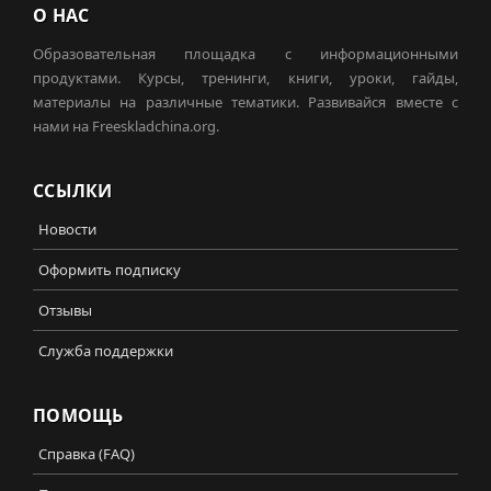
О НАС
Образовательная площадка с информационными
продуктами. Курсы, тренинги, книги, уроки, гайды,
материалы на различные тематики. Развивайся вместе с
нами на Freeskladchina.org.
ССЫЛКИ
Новости
Оформить подписку
Отзывы
Служба поддержки
ПОМОЩЬ
Справка (FAQ)