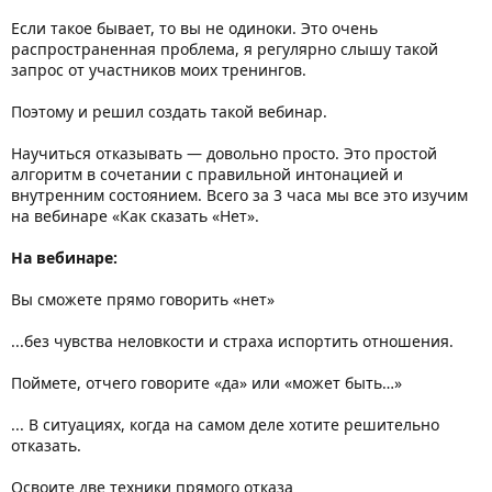
Если такое бывает, то вы не одиноки. Это очень
распространенная проблема, я регулярно слышу такой
запрос от участников моих тренингов.
Поэтому и решил создать такой вебинар.
Научиться отказывать — довольно просто. Это простой
алгоритм в сочетании с правильной интонацией и
внутренним состоянием. Всего за 3 часа мы все это изучим
на вебинаре «Как сказать «Нет».
На вебинаре:
Вы сможете прямо говорить «нет»
...без чувства неловкости и страха испортить отношения.
Поймете, отчего говорите «да» или «может быть…»
... В ситуациях, когда на самом деле хотите решительно
отказать.
Освоите две техники прямого отказа