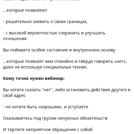
...которые позволяют
- решительно заявить о своих границах,
- с высокой вероятностью сохранить и улучшить
отношения.
Вы поймаете особое состояние и внутреннюю основу
...которые позволят вам спокойно и твёрдо говорить «нет»,
даже не используя специальных техник.
Кому точно нужен вебинар:
Вы хотите сказать "нет", либо остановить действия другого в
свой адрес
- но хотите быть «хорошим», и уступаете
Оказываетесь под грузом ненужных обязательств
И терпите неприятное обращение с собой