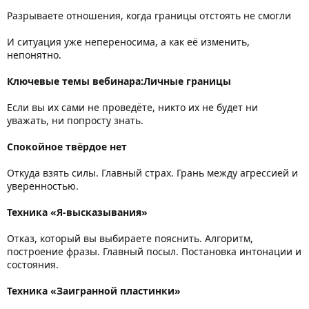
Разрываете отношения, когда границы отстоять не смогли
И ситуация уже непереносима, а как её изменить,
непонятно.
Ключевые темы вебинара:Личные границы
Если вы их сами не проведёте, никто их не будет ни
уважать, ни попросту знать.
Спокойное твёрдое нет
Откуда взять силы. Главный страх. Грань между агрессией и
уверенностью.
Техника «Я-высказывания»
Отказ, который вы выбираете пояснить. Алгоритм,
построение фразы. Главный посыл. Постановка интонации и
состояния.
Техника «Заигранной пластинки»