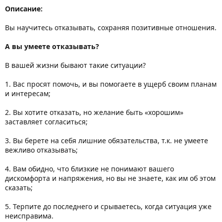
Описание:
Вы научитесь отказывать, сохраняя позитивные отношения.
А вы умеете отказывать?
В вашей жизни бывают такие ситуации?
1. Вас просят помочь, и вы помогаете в ущерб своим планам
и интересам;
2. Вы хотите отказать, но желание быть «хорошим»
заставляет согласиться;
3. Вы берете на себя лишние обязательства, т.к. не умеете
вежливо отказывать;
4. Вам обидно, что близкие не понимают вашего
дискомфорта и напряжения, но вы не знаете, как им об этом
сказать;
5. Терпите до последнего и срываетесь, когда ситуация уже
неисправима.