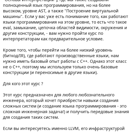
полноценный язык программирования, но на более
высоком, уровне AST, а также "Построение виртуальной
машины". Если у вас уже есть понимание того, как работают
языки программирования на этом уровне, то есть что такое
eval, замыкание, цепочка областей видимости, окружения и
другие конструкции, - вам нужно пройти курс по
интерпретаторам как предварительное условие.
Кроме того, чтобы перейти на более низкий уровень
(биткод/IR), где работают производственные языки, нам
нужно иметь базовый опыт работы с C++. Однако этот класс
не о C++, поэтому мы используем только очень базовые
конструкции (и переносимые в другие языки).
Для кого этот курс ?
Этот курс предназначен для любого любознательного
инженера, который хочет приобрести навыки создания
сложных систем (и создание языка программирования - это
сложная инженерная задача!) и получить передовые знания
для создания таких систем.
Если вы интересуетесь именно LLVM, его инфраструктурой