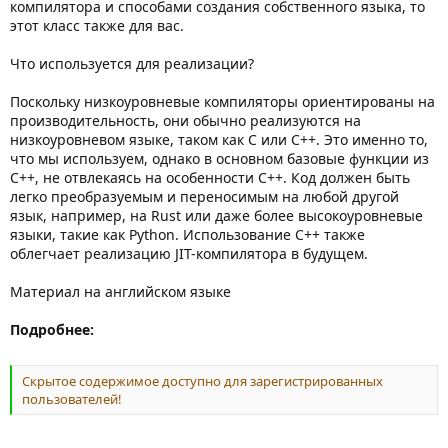
компилятора и способами создания собственного языка, то
этот класс также для вас.
Что используется для реализации?
Поскольку низкоуровневые компиляторы ориентированы на
производительность, они обычно реализуются на
низкоуровневом языке, таком как C или C++. Это именно то,
что мы используем, однако в основном базовые функции из
C++, не отвлекаясь на особенности C++. Код должен быть
легко преобразуемым и переносимым на любой другой
язык, например, на Rust или даже более высокоуровневые
языки, такие как Python. Использование C++ также
облегчает реализацию JIT-компилятора в будущем.
Материал на английском языке
Подробнее:
Скрытое содержимое доступно для зарегистрированных
пользователей!