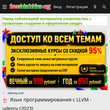
Вход
Регистрация
Перед публикацией материалов ознакомьтесь с
правилами создания и оформления раздач.
Udemy.com
Язык программирования с LLVM -
udemy (2023)