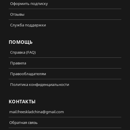
Оформить подписку
Отзывы
Служба поддержки
ПОМОЩЬ
Справка (FAQ)
Правила
Правообладателям
Политика конфиденциальности
КОНТАКТЫ
mail.freeskladchina@gmail.com
Обратная связь