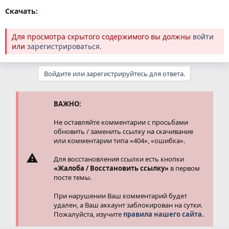
Скачать:
Для просмотра скрытого содержимого вы должны
войти
или
зарегистрироваться
.
Войдите или зарегистрируйтесь для ответа.
ВАЖНО:
Не оставляйте комментарии с просьбами
обновить / заменить ссылку на скачивание
или комментарии типа «404», «ошибка».
Для восстановления ссылки есть кнопки
«Жалоба / Восстановить ссылку»
в первом
посте темы.
При нарушении Ваш комментарий будет
удален, а Ваш аккаунт заблокирован на сутки.
Пожалуйста, изучите
правила нашего сайта.