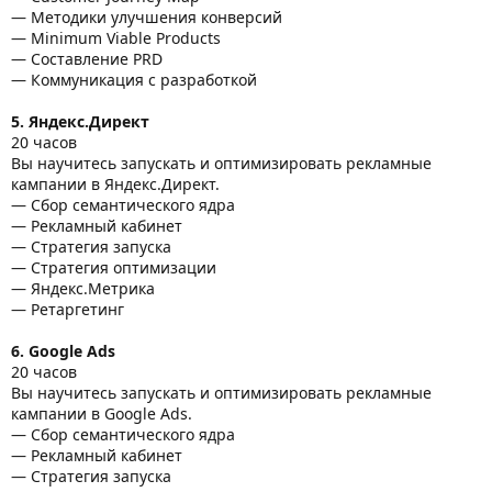
— Методики улучшения конверсий
— Minimum Viable Products
— Составление PRD
— Коммуникация с разработкой
5. Яндекс.Директ
20 часов
Вы научитесь запускать и оптимизировать рекламные
кампании в Яндекс.Директ.
— Сбор семантического ядра
— Рекламный кабинет
— Стратегия запуска
— Стратегия оптимизации
— Яндекс.Метрика
— Ретаргетинг
6. Google Ads
20 часов
Вы научитесь запускать и оптимизировать рекламные
кампании в Google Ads.
— Сбор семантического ядра
— Рекламный кабинет
— Стратегия запуска