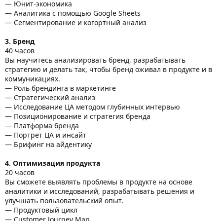
— Юнит-экономика
— Аналитика с помощью Google Sheets
— Сегментирование и когортный анализ
3. Бренд
40 часов
Вы научитесь анализировать бренд, разрабатывать
стратегию и делать так, чтобы бренд оживал в продукте и в
коммуникациях.
— Роль брендинга в маркетинге
— Стратегический анализ
— Исследование ЦА методом глубинных интервью
— Позиционирование и стратегия бренда
— Платформа бренда
— Портрет ЦА и инсайт
— Брифинг на айдентику
4. Оптимизация продукта
20 часов
Вы сможете выявлять проблемы в продукте на основе
аналитики и исследований, разрабатывать решения и
улучшать пользовательский опыт.
— Продуктовый цикл
— Customer Journey Map