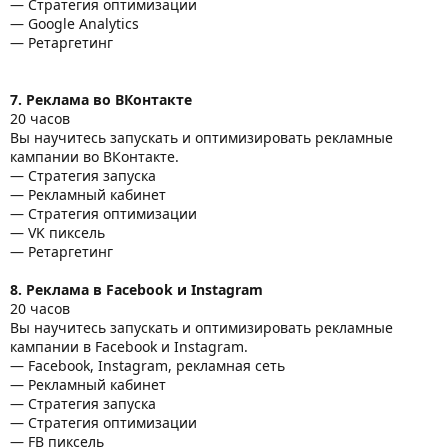
— Стратегия оптимизации
— Google Analytics
— Ретаргетинг
7. Реклама во ВКонтакте
20 часов
Вы научитесь запускать и оптимизировать рекламные
кампании во ВКонтакте.
— Стратегия запуска
— Рекламный кабинет
— Стратегия оптимизации
— VK пиксель
— Ретаргетинг
8. Реклама в Facebook и Instagram
20 часов
Вы научитесь запускать и оптимизировать рекламные
кампании в Facebook и Instagram.
— Facebook, Instagram, рекламная сеть
— Рекламный кабинет
— Стратегия запуска
— Стратегия оптимизации
— FB пиксель