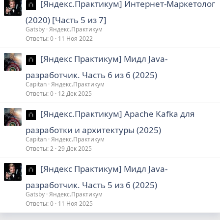
[Яндекс.Практикум] Интернет-Маркетолог
(2020) [Часть 5 из 7]
Gatsby
Яндекс.Практикум
Ответы
0
11 Ноя 2022
[Яндекс Практикум] Мидл Java-
разработчик. Часть 6 из 6 (2025)
Capitan
Яндекс.Практикум
Ответы
0
12 Дек 2025
[Яндекс.Практикум] Apache Kafka для
разработки и архитектуры (2025)
Capitan
Яндекс.Практикум
Ответы
2
29 Дек 2025
[Яндекс Практикум] Мидл Java-
разработчик. Часть 5 из 6 (2025)
Gatsby
Яндекс.Практикум
Ответы
0
11 Ноя 2025