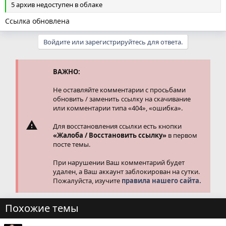
5 архив недоступен в облаке
Ссылка обновлена
Войдите или зарегистрируйтесь для ответа.
ВАЖНО:
Не оставляйте комментарии с просьбами
обновить / заменить ссылку на скачивание
или комментарии типа «404», «ошибка».
Для восстановления ссылки есть кнопки
«Жалоба / Восстановить ссылку»
в первом
посте темы.
При нарушении Ваш комментарий будет
удален, а Ваш аккаунт заблокирован на сутки.
Пожалуйста, изучите
правила нашего сайта.
Похожие темы