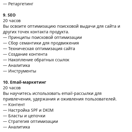
— Ретаргетинг
9. SEO
20 часов
Вы освоите оптимизацию поисковой выдачи для сайта и
других точек контакта продукта.
— Принципы поисковой оптимизации
— Сбор семантики для продвижения
— Техническая оптимизация сайта
— Создание контента
— Накопление обратных ссылок
— Аналитика
— Инструменты
10. Email-маркетинг
20 часов
Вы научитесь использовать email-рассылки для
привлечения, удержания и оживления пользователей.
— Контент
— Настройка SPF и DKIM
— Бласты и цепочки
— Стратегия оптимизации
— Аналитика