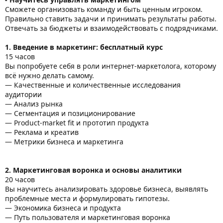
Сможете организовать команду и быть ценным игроком.
Правильно ставить задачи и принимать результаты работы.
Отвечать за бюджеты и взаимодействовать с подрядчиками.
1. Введение в маркетинг: бесплатный курс
15 часов
Вы попробуете себя в роли интернет-маркетолога, которому
всё нужно делать самому.
— Качественные и количественные исследования
аудитории
— Анализ рынка
— Сегментация и позиционирование
— Product-market fit и прототип продукта
— Реклама и креатив
— Метрики бизнеса и маркетинга
2. Маркетинговая воронка и основы аналитики
20 часов
Вы научитесь анализировать здоровье бизнеса, выявлять
проблемные места и формулировать гипотезы.
— Экономика бизнеса и продукта
— Путь пользователя и маркетинговая воронка