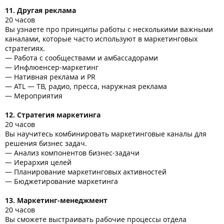
11. Другая реклама
20 часов
Вы узнаете про принципы работы с несколькими важными
каналами, которые часто используют в маркетинговых
стратегиях.
— Работа с сообществами и амбассадорами
— Инфлюенсер-маркетинг
— Нативная реклама и PR
— ATL — ТВ, радио, пресса, наружная реклама
— Мероприятия
12. Стратегия маркетинга
20 часов
Вы научитесь комбинировать маркетинговые каналы для
решения бизнес задач.
— Анализ компонентов бизнес-задачи
— Иерархия целей
— Планирование маркетинговых активностей
— Бюджетирование маркетинга
13. Маркетинг-менеджмент
20 часов
Вы сможете выстраивать рабочие процессы отдела