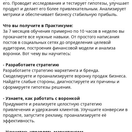
его. Проводит исследования и тестирует гипотезы, улучшает
продукт и делает его более привлекательным. Анализирует
метрики и обеспечивает бизнесу стабильную прибыль.
Что вы получите в Практикуме:
За 7 месяцев обучения примерно по 10 часов в неделю вы
прокачаете все нужные навыки. От простого написания
постов в социальных сетях до определения целевой
аудитории, построения финансовой модели и анализа
воронки. Вот чему вы научитесь:
- Разработаете стратегию
Разработаете стратегию маркетинга и бренда.
Смоделируете и проанализируете воронку продаж бизнеса.
Найдёте слабые стороны, диагностируете их причины и
сформируете гипотезы решения.
- Узнаете, как работать с воронкой
Придумаете и реализуете целостную стратегию
привлечения и удержания клиентов. Улучшите конверсии в
продукте, запустите рекламу, проанализируете её
эффективность.
- Научитесь управлять маркетингом