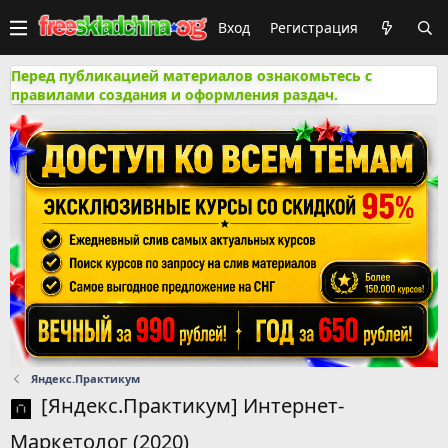
Вход
Регистрация
Перед публикацией материалов ознакомьтесь с
правилами создания и оформления раздач.
Яндекс.Практикум
[Яндекс.Практикум] Интернет-
Маркетолог (2020)