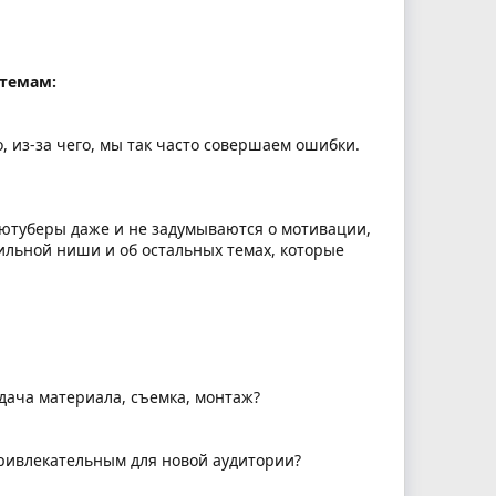
 темам:
, из-за чего, мы так часто совершаем ошибки.
 ютуберы даже и не задумываются о мотивации,
ильной ниши и об остальных темах, которые
дача материала, съемка, монтаж?
привлекательным для новой аудитории?