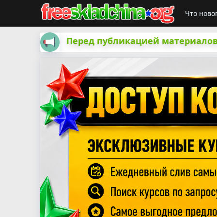
Что ново
Перед публикацией материалов