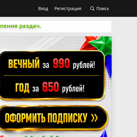
Вход
Регистрация
Поиск
ления раздач.