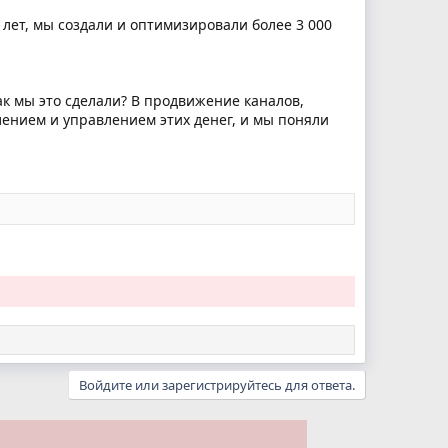
2 лет, мы создали и оптимизировали более 3 000
ак мы это сделали? В продвижение каналов,
лением и управлением этих денег, и мы поняли
Войдите или зарегистрируйтесь для ответа.