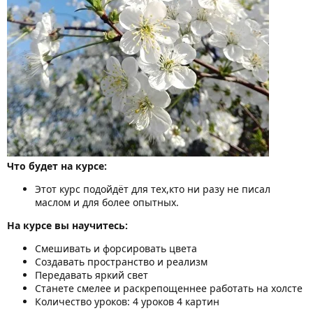
Что будет на курсе:
Этот курс подойдёт для тех,кто ни разу не писал
маслом и для более опытных.
На курсе вы научитесь:
Смешивать и форсировать цвета
Создавать пространство и реализм
Передавать яркий свет
Станете смелее и раскрепощеннее работать на холсте
Количество уроков: 4 уроков 4 картин