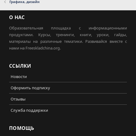
Графика, дизайн
О НАС
Образовательная площадка с информационными
продуктами. Курсы, тренинги, книги, уроки, гайды,
материалы на различные тематики. Развивайся вместе с
нами на Freeskladchina.org.
ССЫЛКИ
Новости
Оформить подписку
Отзывы
Служба поддержки
ПОМОЩЬ