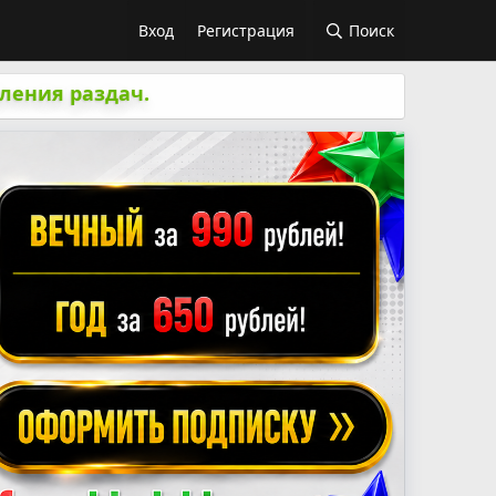
Вход
Регистрация
Поиск
ления раздач.