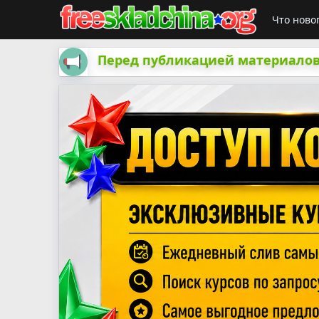
Что ново
Перед публикацией материалов