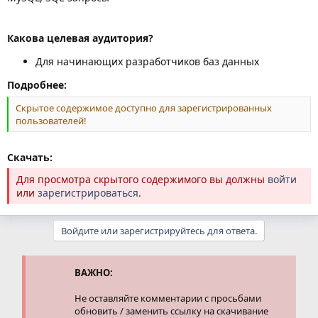
Какова целевая аудитория?
Для начинающих разработчиков баз данных
Подробнее:
Скрытое содержимое доступно для зарегистрированных
пользователей!
Скачать:
Для просмотра скрытого содержимого вы должны
войти
или
зарегистрироваться
.
Войдите или зарегистрируйтесь для ответа.
ВАЖНО:
Не оставляйте комментарии с просьбами
обновить / заменить ссылку на скачивание