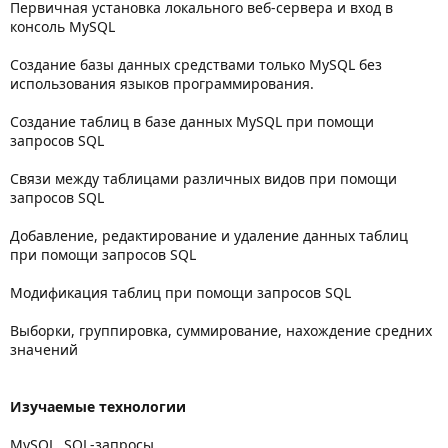
Первичная установка локального веб-сервера и вход в
консоль MySQL
Создание базы данных средствами только MySQL без
использования языков программирования.
Создание таблиц в базе данных MySQL при помощи
запросов SQL
Cвязи между таблицами различных видов при помощи
запросов SQL
Добавление, редактирование и удаление данных таблиц
при помощи запросов SQL
Модификация таблиц при помощи запросов SQL
Выборки, группировка, суммирование, нахождение средних
значений
Изучаемые технологии
MySQL, SQL-запросы