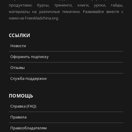
продуктами. Курсы, тренинги, книги, уроки, гайды,
материалы на различные тематики. Развивайся вместе с
нами на Freeskladchina.org.
ССЫЛКИ
Новости
Оформить подписку
Отзывы
Служба поддержки
ПОМОЩЬ
Справка (FAQ)
Правила
Правообладателям