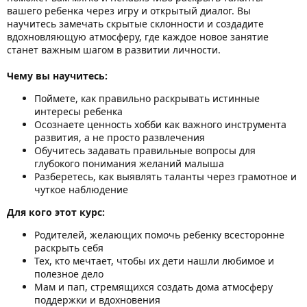
вашего ребенка через игру и открытый диалог. Вы
научитесь замечать скрытые склонности и создадите
вдохновляющую атмосферу, где каждое новое занятие
станет важным шагом в развитии личности.
Чему вы научитесь:
Поймете, как правильно раскрывать истинные
интересы ребенка
Осознаете ценность хобби как важного инструмента
развития, а не просто развлечения
Обучитесь задавать правильные вопросы для
глубокого понимания желаний малыша
Разберетесь, как выявлять таланты через грамотное и
чуткое наблюдение
Для кого этот курс:
Родителей, желающих помочь ребенку всесторонне
раскрыть себя
Тех, кто мечтает, чтобы их дети нашли любимое и
полезное дело
Мам и пап, стремящихся создать дома атмосферу
поддержки и вдохновения