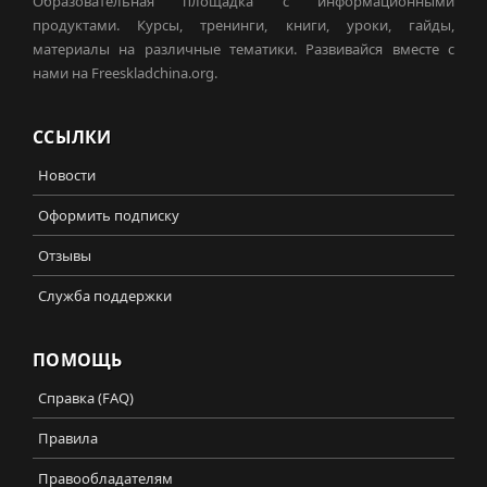
Образовательная площадка с информационными
продуктами. Курсы, тренинги, книги, уроки, гайды,
материалы на различные тематики. Развивайся вместе с
нами на Freeskladchina.org.
ССЫЛКИ
Новости
Оформить подписку
Отзывы
Служба поддержки
ПОМОЩЬ
Справка (FAQ)
Правила
Правообладателям