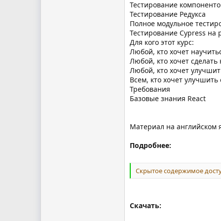
Тестирование компоненто
Тестирование Редукса
Полное модульное тестир
Тестирование Cypress на 
Для кого этот курс:
Любой, кто хочет научить
Любой, кто хочет сделать
Любой, кто хочет улучшит
Всем, кто хочет улучшить 
Требования
Базовые знания React
Материал на английском 
Подробнее:
Скрытое содержимое досту
Скачать: