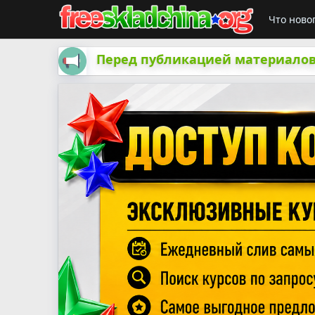
Что ново
Перед публикацией материалов