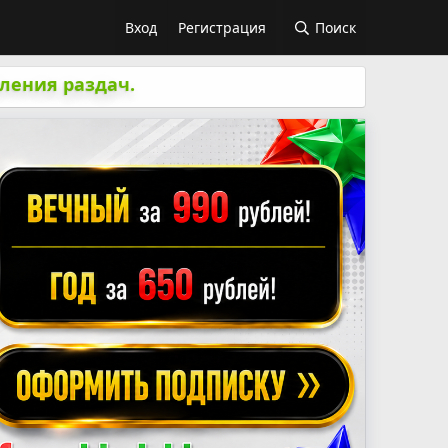
Вход
Регистрация
Поиск
ления раздач.