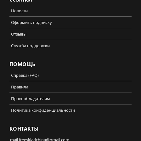
Новости
Оформить подписку
Отзывы
Служба поддержки
ПОМОЩЬ
Справка (FAQ)
Правила
Правообладателям
Политика конфиденциальности
КОНТАКТЫ
mail.freeskladchina@gmail.com