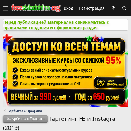
Вход
Регистрация
Перед публикацией материалов ознакомьтесь с
правилами создания и оформления раздач.
Арбитраж Трафика
Таргетинг FB и Instagram
Арбитраж Трафика
(2019)