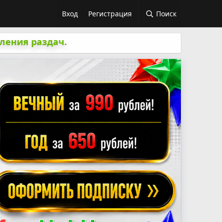
Вход
Регистрация
Поиск
ления раздач.