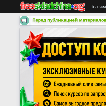
Что ново
Перед публикацией материалов