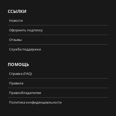
ССЫЛКИ
Новости
Оформить подписку
Отзывы
Служба поддержки
ПОМОЩЬ
Справка (FAQ)
Правила
Правообладателям
Политика конфиденциальности