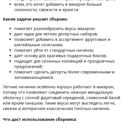
всем, кто хочет добавить в макарон больше
сезонности, свежести и яркости.
Какие задачи решает сборник:
помогает разнообразить вкусы макарон;
дает идеи для летних десертных наборов;
позволяет добавить в ассортимент фруктовые и
коктейльные сочетания;
помогает уйти от стандартных начинок;
дает основу для красивых подарочных боксов;
подходит для сезонных коллекций и праздничных
предложений;
помогает сделать десерты более современными и
запоминающимися.
Летние начинки особенно хорошо работают в макарон,
потому что позволяют соединить нежную миндальную
оболочку с сочной фруктовой серединой, сливочной базой
или ярким ганашем. Такие вкусы могут выглядеть легче,
свежее и интереснее классических плотных начинок.
Что даст использование сборника: