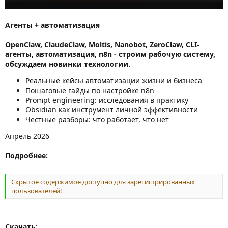
Агенты + автоматизация
OpenClaw, ClaudeClaw, Moltis, Nanobot, ZeroClaw, CLI-
агенты, автоматизация, n8n - строим рабочую систему,
обсуждаем новинки технологии.
Реальные кейсы автоматизации жизни и бизнеса
Пошаговые гайды по настройке n8n
Prompt engineering: исследования в практику
Obsidian как инструмент личной эффективности
Честные разборы: что работает, что нет
Апрель 2026
Подробнее:
Скрытое содержимое доступно для зарегистрированных
пользователей!
Скачать: