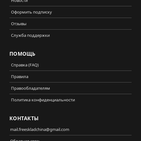
Новости
Оформить подписку
Отзывы
Служба поддержки
ПОМОЩЬ
Справка (FAQ)
Правила
Правообладателям
Политика конфиденциальности
КОНТАКТЫ
mail.freeskladchina@gmail.com
Обратная связь