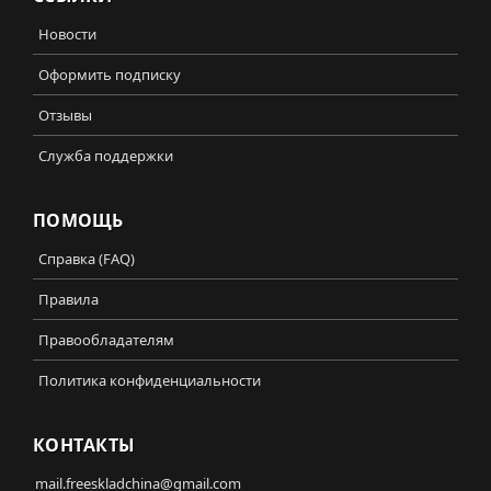
Новости
Оформить подписку
Отзывы
Служба поддержки
ПОМОЩЬ
Справка (FAQ)
Правила
Правообладателям
Политика конфиденциальности
КОНТАКТЫ
mail.freeskladchina@gmail.com