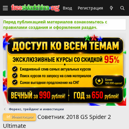
Вход
Регистрация
Перед публикацией материалов ознакомьтесь с
правилами создания и оформления раздач.
Форекс, трейдинг и инвестиции
Советник 2018 GS Spider 2
Инвестиции
Ultimate