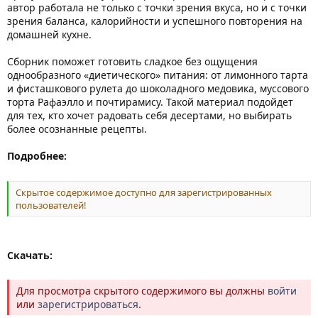
автор работала не только с точки зрения вкуса, но и с точки
зрения баланса, калорийности и успешного повторения на
домашней кухне.
Сборник поможет готовить сладкое без ощущения
однообразного «диетического» питания: от лимонного тарта
и фисташкового рулета до шоколадного медовика, муссового
торта Рафаэлло и почтирамису. Такой материал подойдет
для тех, кто хочет радовать себя десертами, но выбирать
более осознанные рецепты.
Подробнее:
Скрытое содержимое доступно для зарегистрированных
пользователей!
Скачать:
Для просмотра скрытого содержимого вы должны
войти
или
зарегистрироваться
.