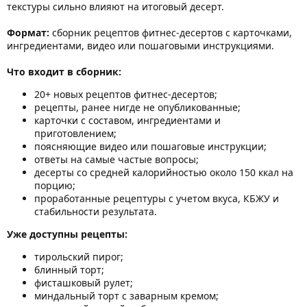
текстуры сильно влияют на итоговый десерт.
Формат:
сборник рецептов фитнес-десертов с карточками,
ингредиентами, видео или пошаговыми инструкциями.
Что входит в сборник:
20+ новых рецептов фитнес-десертов;
рецепты, ранее нигде не опубликованные;
карточки с составом, ингредиентами и
приготовлением;
поясняющие видео или пошаговые инструкции;
ответы на самые частые вопросы;
десерты со средней калорийностью около 150 ккал на
порцию;
проработанные рецептуры с учетом вкуса, КБЖУ и
стабильности результата.
Уже доступны рецепты:
тирольский пирог;
блинный торт;
фисташковый рулет;
миндальный торт с заварным кремом;