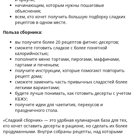
начинающим, которым нужны пошаговые
объяснения;
всем, кто хочет получить большую подборку сладких
рецептов в одном месте.
Польза сборника:
вы получите более 20 рецептов фитнес-десертов;
сможете готовить сладкое с более понятной
калорийностью;
пополните меню тортами, пирогами, маффинами,
тартами и печеньем;
получите инструкции, которые помогают повторить
рецепт дома;
сможете заменить часть привычных сладостей более
легкими вариантами;
будете лучше понимать, как готовить десерты с учетом
КБЖУ;
получите идеи для чаепития, перекусов и
праздничного стола.
«Сладкий сборник» — это удобная кулинарная база для тех,
кто хочет оставить десерты в рационе, но сделать их более
продуманными. Внутри собраны рецепты, над которыми