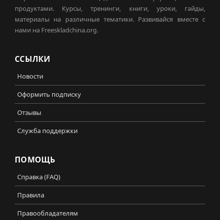
продуктами. Курсы, тренинги, книги, уроки, гайды,
материалы на различные тематики. Развивайся вместе с
нами на Freeskladchina.org.
ССЫЛКИ
Новости
Оформить подписку
Отзывы
Служба поддержки
ПОМОЩЬ
Справка (FAQ)
Правила
Правообладателям