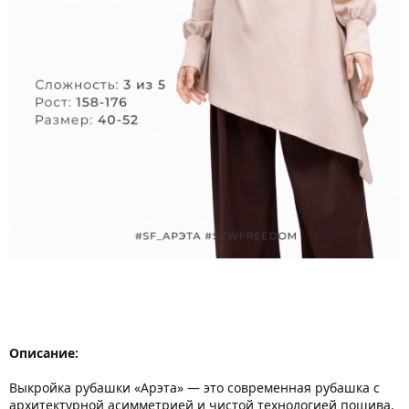
Описание:
Выкройка рубашки «Арэта» — это современная рубашка с
архитектурной асимметрией и чистой технологией пошива.