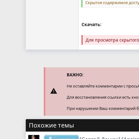
Скрытое содержимое досту
Скачать:
Для просмотра скрытог
ВАЖНО:
Не оставляйте комментарии с прось
Для восстановления ссылки есть кн
При нарушении Ваш комментарий буд
Похожие темы
Психология