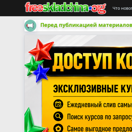
Что ново
Перед публикацией материалов