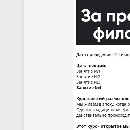
Дата проведения - 24 июн
Цикл лекций:
Занятие №1
Занятие №2
Занятие №3
Занятие №4
Курс занятий-размышле
Мы живём в эпоху, когда 
Однако традиционная фило
действительно происходит
Этот курс - открытое м