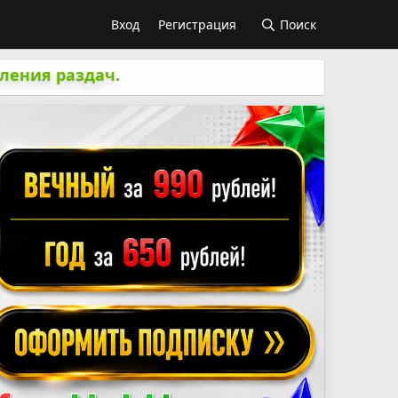
Вход
Регистрация
Поиск
ления раздач.