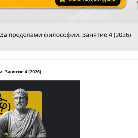
 За пределами философии. Занятие 4 (2026)
 Занятие 4 (2026)