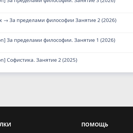
on] За пределами философии. Занятие 3 (2026)
юк → За пределами философии Занятие 2 (2026)
on] За пределами философии. Занятие 1 (2026)
on] Софистика. Занятие 2 (2025)
ЛКИ
ПОМОЩЬ