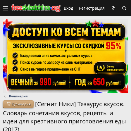
Вход
Регистрация
Кулинария
[Сегнит Ники] Тезаурус вкусов.
Кулинария
Словарь сочетания вкусов, рецепты и
идеи для креативного приготовления еды
(2017)