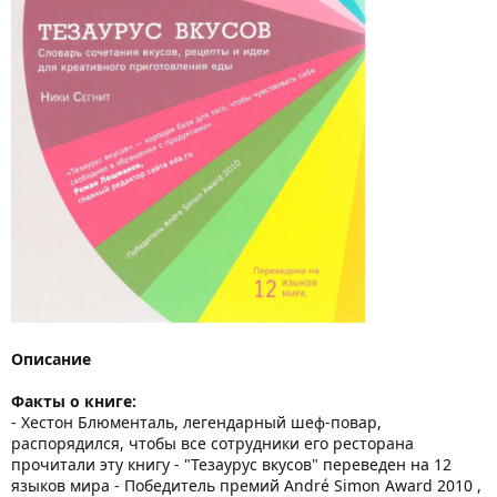
Описание
Факты о книге:
- Хестон Блюменталь, легендарный шеф-повар,
распорядился, чтобы все сотрудники его ресторана
прочитали эту книгу - "Тезаурус вкусов" переведен на 12
языков мира - Победитель премий André Simon Award 2010 ,