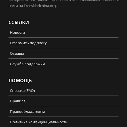
нами на Freeskladchina.org.
ССЫЛКИ
Новости
Оформить подписку
Отзывы
Служба поддержки
ПОМОЩЬ
Справка (FAQ)
Правила
Правообладателям
Политика конфиденциальности