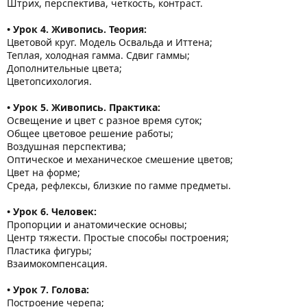
Штрих, перспектива, четкость, контраст.
• Урок 4. Живопись. Теория:
Цветовой круг. Модель Освальда и Иттена;
Теплая, холодная гамма. Сдвиг гаммы;
Дополнительные цвета;
Цветопсихология.
• Урок 5. Живопись. Практика:
Освещение и цвет с разное время суток;
Общее цветовое решение работы;
Воздушная перспектива;
Оптическое и механическое смешение цветов;
Цвет на форме;
Среда, рефлексы, близкие по гамме предметы.
• Урок 6. Человек:
Пропорции и анатомические основы;
Центр тяжести. Простые способы построения;
Пластика фигуры;
Взаимокомпенсация.
• Урок 7. Голова:
Построение черепа;