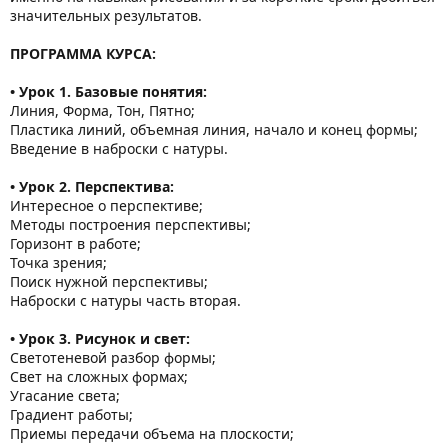
значительных результатов.
ПРОГРАММА КУРСА:
• Урок 1. Базовые понятия:
Линия, Форма, Тон, Пятно;
Пластика линий, объемная линия, начало и конец формы;
Введение в наброски с натуры.
• Урок 2. Перспектива:
Интересное о перспективе;
Методы построения перспективы;
Горизонт в работе;
Точка зрения;
Поиск нужной перспективы;
Наброски с натуры часть вторая.
• Урок 3. Рисунок и свет:
Светотеневой разбор формы;
Свет на сложных формах;
Угасание света;
Градиент работы;
Приемы передачи объема на плоскости;