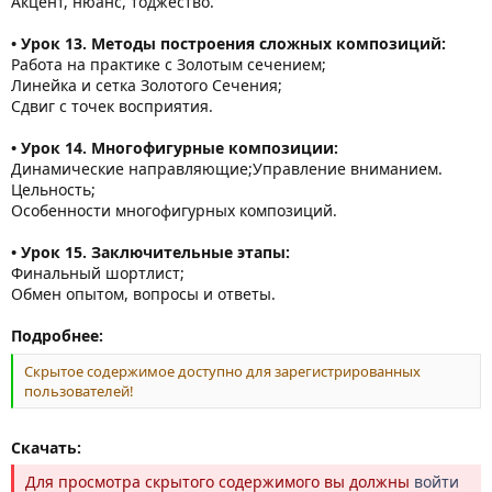
Акцент, нюанс, тоджество.
• Урок 13. Методы построения сложных композиций:
Работа на практике с Золотым сечением;
Линейка и сетка Золотого Сечения;
Сдвиг с точек восприятия.
• Урок 14. Многофигурные композиции:
Динамические направляющие;Управление вниманием.
Цельность;
Особенности многофигурных композиций.
• Урок 15. Заключительные этапы:
Финальный шортлист;
Обмен опытом, вопросы и ответы.
Подробнее:
Скрытое содержимое доступно для зарегистрированных
пользователей!
Скачать:
Для просмотра скрытого содержимого вы должны
войти