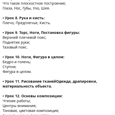
Что такое плоскостное построение;
Глаза, Нос, Губы, Ухо, Шея.
• Урок 8. Рука и кисть:
Плечо, Предплечье, Кисть.
• Урок 9. Торс, Ноги, Постановка фигуры:
Верхний плечевой пояс;
Поднятие руки;
Тазовый пояс.
• Урок 10. Ноги, Фигура в целом:
Бедро и голень;
Ступни;
Фигура в целом.
• Урок 11. Рисование тканейОдежда, драпировки,
материальность объекта.
• Урок 12. Основы композиции:
Чтение работы;
Центры внимания;
Тоновая, цветовая композиция;