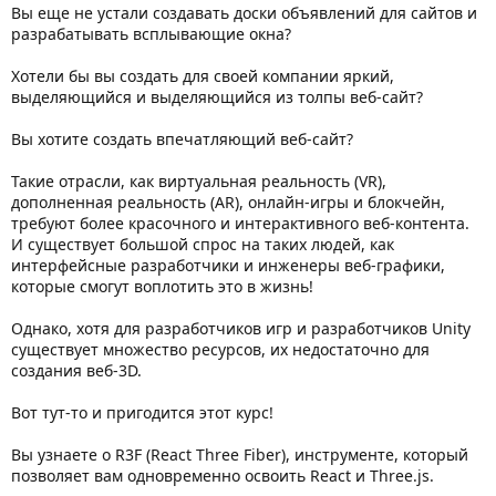
Вы еще не устали создавать доски объявлений для сайтов и
разрабатывать всплывающие окна?
Хотели бы вы создать для своей компании яркий,
выделяющийся и выделяющийся из толпы веб-сайт?
Вы хотите создать впечатляющий веб-сайт?
Такие отрасли, как виртуальная реальность (VR),
дополненная реальность (AR), онлайн-игры и блокчейн,
требуют более красочного и интерактивного веб-контента.
И существует большой спрос на таких людей, как
интерфейсные разработчики и инженеры веб-графики,
которые смогут воплотить это в жизнь!
Однако, хотя для разработчиков игр и разработчиков Unity
существует множество ресурсов, их недостаточно для
создания веб-3D.
Вот тут-то и пригодится этот курс!
Вы узнаете о R3F (React Three Fiber), инструменте, который
позволяет вам одновременно освоить React и Three.js.