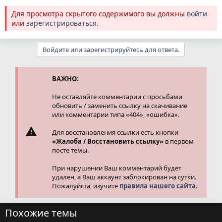
Для просмотра скрытого содержимого вы должны
войти
или
зарегистрироваться
.
Войдите или зарегистрируйтесь для ответа.
ВАЖНО:
Не оставляйте комментарии с просьбами
обновить / заменить ссылку на скачивание
или комментарии типа «404», «ошибка».
Для восстановления ссылки есть кнопки
«Жалоба / Восстановить ссылку»
в первом
посте темы.
При нарушении Ваш комментарий будет
удален, а Ваш аккаунт заблокирован на сутки.
Пожалуйста, изучите
правила нашего сайта.
Похожие темы