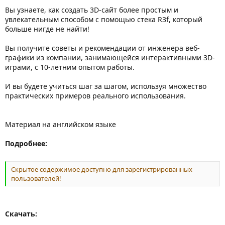
Вы узнаете, как создать 3D-сайт более простым и
увлекательным способом с помощью стека R3f, который
больше нигде не найти!
Вы получите советы и рекомендации от инженера веб-
графики из компании, занимающейся интерактивными 3D-
играми, с 10-летним опытом работы.
И вы будете учиться шаг за шагом, используя множество
практических примеров реального использования.
Материал на английском языке
Подробнее:
Скрытое содержимое доступно для зарегистрированных
пользователей!
Скачать: