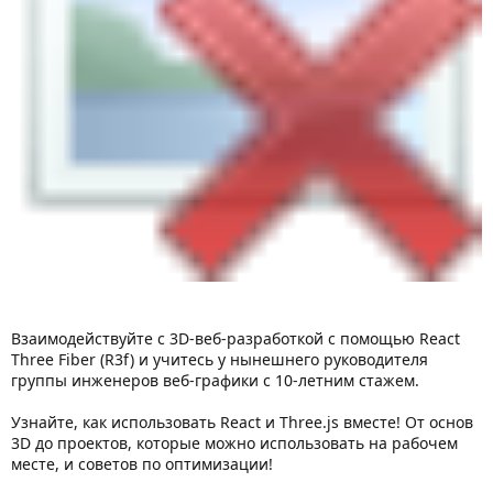
Взаимодействуйте с 3D-веб-разработкой с помощью React
Three Fiber (R3f) и учитесь у нынешнего руководителя
группы инженеров веб-графики с 10-летним стажем.
Узнайте, как использовать React и Three.js вместе! От основ
3D до проектов, которые можно использовать на рабочем
месте, и советов по оптимизации!