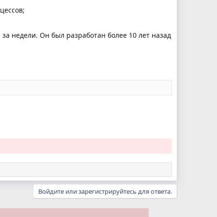
цессов;
 а за недели. Он был разработан более 10 лет назад
Войдите или зарегистрируйтесь для ответа.