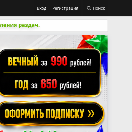
Вход
Регистрация
Поиск
ления раздач.