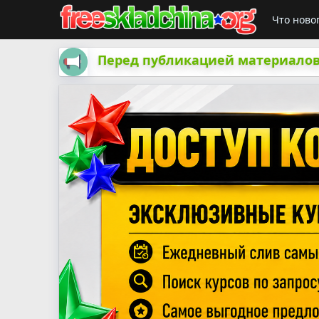
Что ново
Перед публикацией материалов