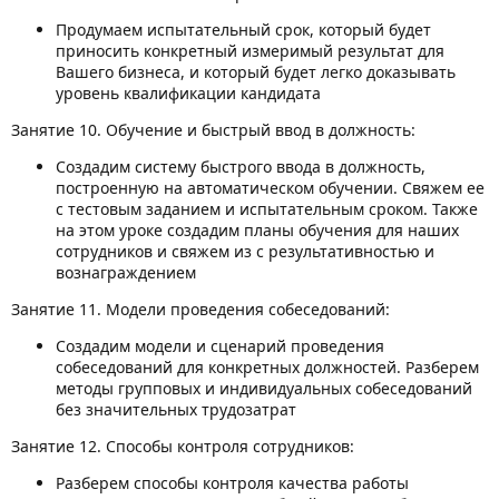
Продумаем испытательный срок, который будет
приносить конкретный измеримый результат для
Вашего бизнеса, и который будет легко доказывать
уровень квалификации кандидата
Занятие 10. Обучение и быстрый ввод в должность:
Создадим систему быстрого ввода в должность,
построенную на автоматическом обучении. Свяжем ее
с тестовым заданием и испытательным сроком. Также
на этом уроке создадим планы обучения для наших
сотрудников и свяжем из с результативностью и
вознаграждением
Занятие 11. Модели проведения собеседований:
Создадим модели и сценарий проведения
собеседований для конкретных должностей. Разберем
методы групповых и индивидуальных собеседований
без значительных трудозатрат
Занятие 12. Способы контроля сотрудников:
Разберем способы контроля качества работы