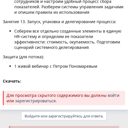
сотрудников и настроим удобный процесс сбора
показателей. Разберем системы управления задачами
и опишем правила их использования
Занятие 13. Запуск, упаковка и делегирование процесса:
Соберем все отдельно созданные элементы в единую
HR-систему и определим ее показатели
эффективности: стоимость, окупаемость. Подготовим
сценарий системного делегирования
Защита (для потока):
1 живой вебинар с Петром Пономаревым
Скачать:
Для просмотра скрытого содержимого вы должны
войти
или
зарегистрироваться
.
Войдите или зарегистрируйтесь для ответа.