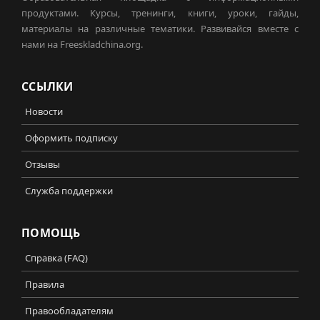
продуктами. Курсы, тренинги, книги, уроки, гайды,
материалы на различные тематики. Развивайся вместе с
нами на Freeskladchina.org.
ССЫЛКИ
Новости
Оформить подписку
Отзывы
Служба поддержки
ПОМОЩЬ
Справка (FAQ)
Правила
Правообладателям