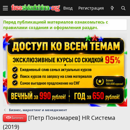
Вход
Регистрация
Перед публикацией материалов ознакомьтесь с
правилами создания и оформления раздач.
Бизнес, маркетинг и менеджмент
[Петр Пономарев] HR Система
Бизнес
(2019)