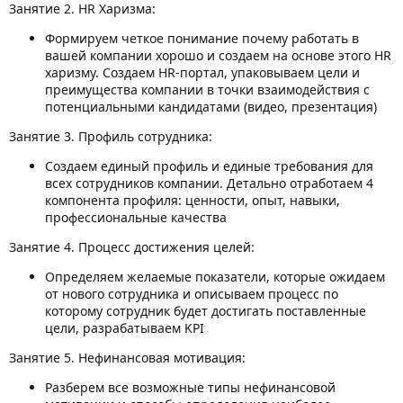
Занятие 2. HR Харизма:
Формируем четкое понимание почему работать в
вашей компании хорошо и создаем на основе этого HR
харизму. Создаем HR-портал, упаковываем цели и
преимущества компании в точки взаимодействия с
потенциальными кандидатами (видео, презентация)
Занятие 3. Профиль сотрудника:
Создаем единый профиль и единые требования для
всех сотрудников компании. Детально отработаем 4
компонента профиля: ценности, опыт, навыки,
профессиональные качества
Занятие 4. Процесс достижения целей:
Определяем желаемые показатели, которые ожидаем
от нового сотрудника и описываем процесс по
которому сотрудник будет достигать поставленные
цели, разрабатываем KPI
Занятие 5. Нефинансовая мотивация:
Разберем все возможные типы нефинансовой