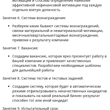
мотивации и способы определения наиболее
эффективной нефинансовой мотивации под каждую
отдельно взятую должность
Занятие 6. Система вознаграждения:
Разберем какие бывают системы вознаграждений,
связки материальной и нематериальной мотивации,
месячные/квартальные/годовые вознаграждения,
привязки к результату компании
Занятие 7. Вакансия:
Создадим вакансию, которая ярко презентует работу в
Вашей компании и привлекает качественных
специалистов. Разработаем необходимые шаблоны
для дальнейшей работы
Занятие 8. Система тестов и тестовых заданий:
Создадим систему, которая будет в автоматическом
режиме отфильтровывать некачественных кандидатов
и показывать на какой реальный бизнес-результат
способен тот или иной кандидат
Занятие 9. Испытательный срок: