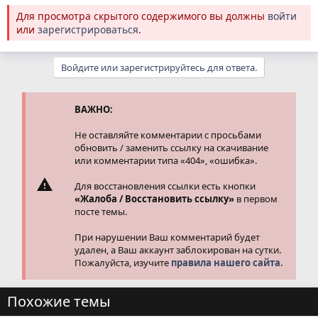
Для просмотра скрытого содержимого вы должны
войти
или
зарегистрироваться
.
Войдите или зарегистрируйтесь для ответа.
ВАЖНО:
Не оставляйте комментарии с просьбами
обновить / заменить ссылку на скачивание
или комментарии типа «404», «ошибка».
Для восстановления ссылки есть кнопки
«Жалоба / Восстановить ссылку»
в первом
посте темы.
При нарушении Ваш комментарий будет
удален, а Ваш аккаунт заблокирован на сутки.
Пожалуйста, изучите
правила нашего сайта.
Похожие темы