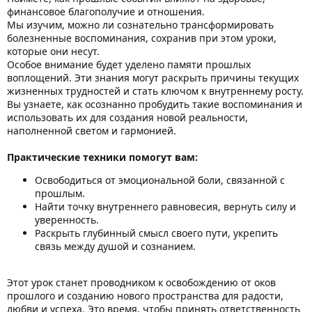
финансовое благополучие и отношения.
Мы изучим, можно ли сознательно трансформировать
болезненные воспоминания, сохранив при этом уроки,
которые они несут.
Особое внимание будет уделено памяти прошлых
воплощений. Эти знания могут раскрыть причины текущих
жизненных трудностей и стать ключом к внутреннему росту.
Вы узнаете, как осознанно пробудить такие воспоминания и
использовать их для создания новой реальности,
наполненной светом и гармонией.
Практические техники помогут вам:
Освободиться от эмоциональной боли, связанной с
прошлым.
Найти точку внутреннего равновесия, вернуть силу и
уверенность.
Раскрыть глубинный смысл своего пути, укрепить
связь между душой и сознанием.
Этот урок станет проводником к освобождению от оков
прошлого и созданию нового пространства для радости,
любви и успеха. Это время, чтобы принять ответственность