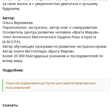
за свою жизнь и с уверенностью двигаться к лучшему
будущему.
Автор:
Ольга Веремеева
Парапсихолог, экстрасенс, автор книг о саморазвитии.
Основатель Центра развития человека «Врата Миров».
Член Античного Мистического Ордена Розы и Креста
(А.М.О.Р.К).
Автор обучающих программ по развитию экстрасенсорики.
Автор книги-бестселлера «Врата Миров».
Более 20 000 благодарных учеников и последователей по
всему миру.
Подробнее:
Скрытое содержимое доступно для зарегистрированных
пользователей!
Скачать: