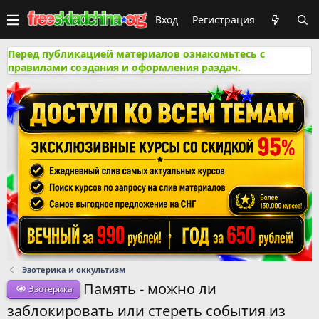
Вход
Регистрация
Перед публикацией материалов ознакомьтесь с
правилами создания и оформления раздач.
Эзотерика и оккультизм
Память - можно ли
Эзотерика
заблокировать или стереть события из