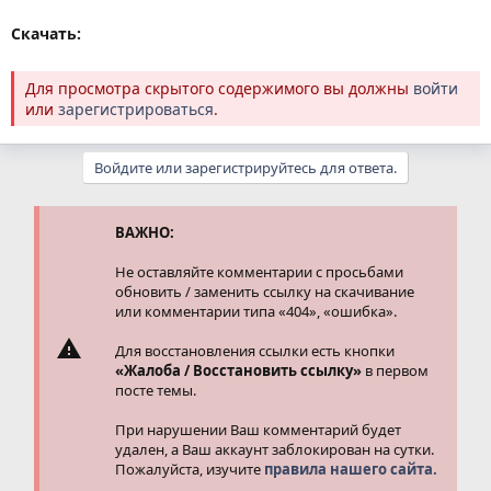
Скачать:
Для просмотра скрытого содержимого вы должны
войти
или
зарегистрироваться
.
Войдите или зарегистрируйтесь для ответа.
ВАЖНО:
Не оставляйте комментарии с просьбами
обновить / заменить ссылку на скачивание
или комментарии типа «404», «ошибка».
Для восстановления ссылки есть кнопки
«Жалоба / Восстановить ссылку»
в первом
посте темы.
При нарушении Ваш комментарий будет
удален, а Ваш аккаунт заблокирован на сутки.
Пожалуйста, изучите
правила нашего сайта.