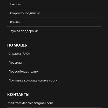
Новости
Оформить подписку
Отзывы
Служба поддержки
ПОМОЩЬ
Справка (FAQ)
Правила
Правообладателям
Политика конфиденциальности
КОНТАКТЫ
mail.freeskladchina@gmail.com