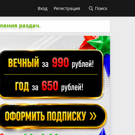
Вход
Регистрация
Поиск
ления раздач.