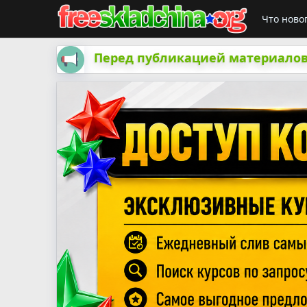
Что ново
Перед публикацией материалов