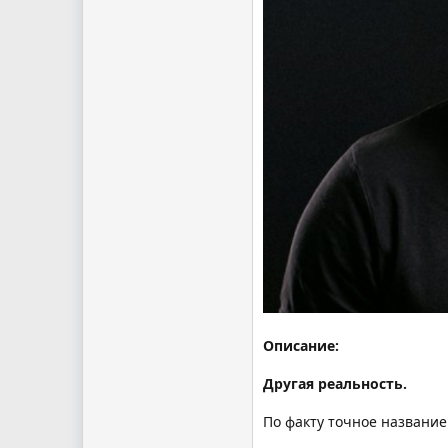
Описание:
Другая реальность.
По факту точное название 