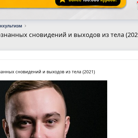
оккультизм
ознанных сновидений и выходов из тела (202
анных сновидений и выходов из тела (2021)