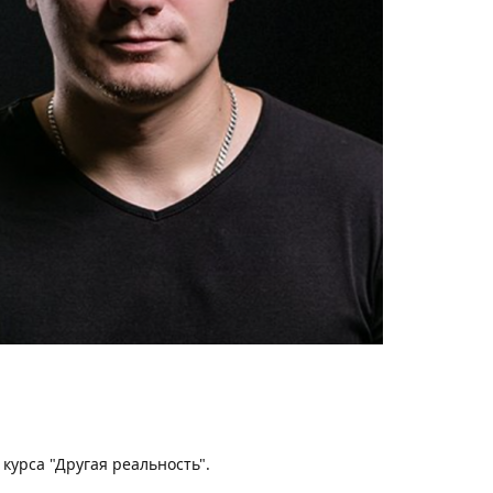
курса "Другая реальность".