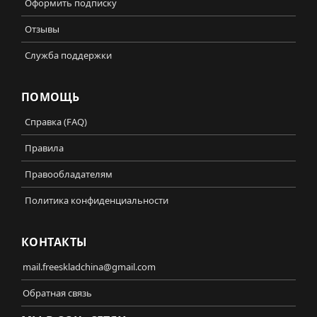
Оформить подписку
Отзывы
Служба поддержки
ПОМОЩЬ
Справка (FAQ)
Правила
Правообладателям
Политика конфиденциальности
КОНТАКТЫ
mail.freeskladchina@gmail.com
Обратная связь