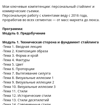
Мои ключевые компетенции: персональный стайлинг и
коммерческие съемки.
Персональную работу с клиентами веду с 2016 года,
проработав во всех сегментах — от масс-маркета до люкса.
Программа:
Модуль 0. Предобучение
Модуль 1. Техническая сторона и фундамент стайлинга
-Тема 1. Вводная лекция
-Тема 2. Композиция образа
-Тема 3. Форма и крой
-Тема 4. Фактуры
-Тема 5. Цвет
-Тема 6. Пропорции
-Тема 7. Вытягивание силуэта
-Тема 8. Визуальные иллюзии 1
-Тема 9. Визуальные иллюции 2
-Тема 10. Визуальные иллюзии 3
-Тема 11. Стили
-Тема 12. Исторические стили
-Тема 13. Стили десятилетий
-Тема 14. Современные стили