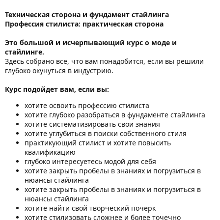
Техническая сторона и фундамент стайлинга
Профессия стилиста: практическая сторона
Это большой и исчерпывающий курс о моде и
стайлинге.
Здесь собрано все, что вам понадобится, если вы решили
глубоко окунуться в индустрию.
Курс подойдет вам, если вы:
хотите освоить профессию стилиста
хотите глубоко разобраться в фундаменте стайлинга
хотите систематизировать свои знания
хотите углубиться в поиски собственного стиля
практикующий стилист и хотите повысить
квалификацию
глубоко интересуетесь модой для себя
хотите закрыть пробелы в знаниях и погрузиться в
нюансы стайлинга
хотите закрыть пробелы в знаниях и погрузиться в
нюансы стайлинга
хотите найти свой творческий почерк
хотите стилизовать сложнее и более точечно