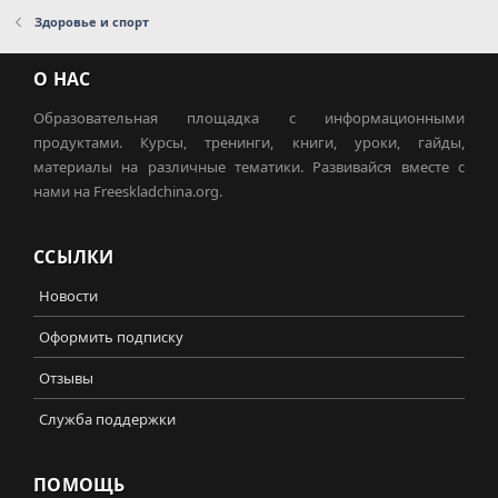
Здоровье и спорт
О НАС
Образовательная площадка с информационными
продуктами. Курсы, тренинги, книги, уроки, гайды,
материалы на различные тематики. Развивайся вместе с
нами на Freeskladchina.org.
ССЫЛКИ
Новости
Оформить подписку
Отзывы
Служба поддержки
ПОМОЩЬ