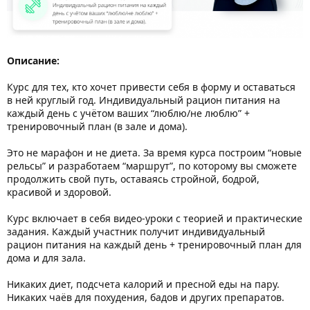
Описание:
Курс для тех, кто хочет привести себя в форму и оставаться
в ней круглый год. Индивидуальный рацион питания на
каждый день с учётом ваших “люблю/не люблю” +
тренировочный план (в зале и дома).
Это не марафон и не диета. За время курса построим “новые
рельсы” и разработаем “маршрут”, по которому вы сможете
продолжить свой путь, оставаясь стройной, бодрой,
красивой и здоровой.
Курс включает в себя видео-уроки с теорией и практические
задания. Каждый участник получит индивидуальный
рацион питания на каждый день + тренировочный план для
дома и для зала.
Никаких диет, подсчета калорий и пресной еды на пару.
Никаких чаёв для похудения, бадов и других препаратов.