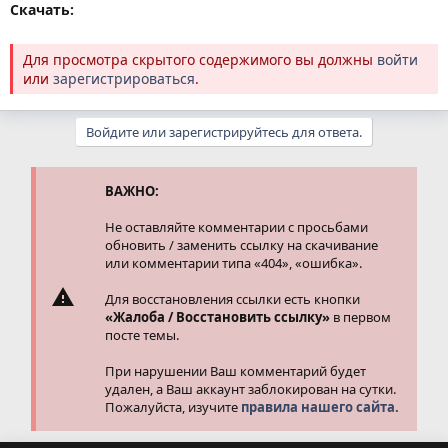
Скачать:
Для просмотра скрытого содержимого вы должны
войти
или
зарегистрироваться
.
Войдите или зарегистрируйтесь для ответа.
ВАЖНО:
Не оставляйте комментарии с просьбами
обновить / заменить ссылку на скачивание
или комментарии типа «404», «ошибка».
Для восстановления ссылки есть кнопки
«Жалоба / Восстановить ссылку»
в первом
посте темы.
При нарушении Ваш комментарий будет
удален, а Ваш аккаунт заблокирован на сутки.
Пожалуйста, изучите
правила нашего сайта.