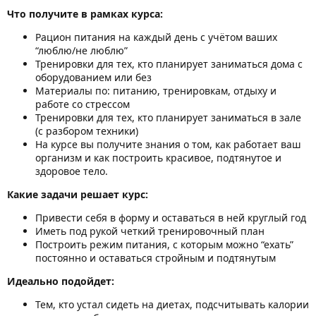
Что получите в рамках курса:
Рацион питания на каждый день с учётом ваших
“люблю/не люблю”
Тренировки для тех, кто планирует заниматься дома с
оборудованием или без
Материалы по: питанию, тренировкам, отдыху и
работе со стрессом
Тренировки для тех, кто планирует заниматься в зале
(с разбором техники)
На курсе вы получите знания о том, как работает ваш
организм и как построить красивое, подтянутое и
здоровое тело.
Какие задачи решает курс:
Привести себя в форму и оставаться в ней круглый год
Иметь под рукой четкий тренировочный план
Построить режим питания, с которым можно “ехать”
постоянно и оставаться стройным и подтянутым
Идеально подойдет:
Тем, кто устал сидеть на диетах, подсчитывать калории