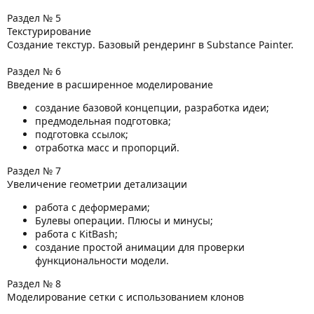
Раздел № 5
Текстурирование
Создание текстур. Базовый рендеринг в Substance Painter.
Раздел № 6
Введение в расширенное моделирование
создание базовой концепции, разработка идеи;
предмодельная подготовка;
подготовка ссылок;
отработка масс и пропорций.
Раздел № 7
Увеличение геометрии детализации
работа с деформерами;
Булевы операции. Плюсы и минусы;
работа с KitBash;
создание простой анимации для проверки
функциональности модели.
Раздел № 8
Моделирование сетки с использованием клонов