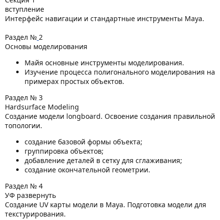
вступление
Интерфейс навигации и стандартные инструменты Maya.
Раздел №
2
Основы моделирования
Майя основные инструменты моделирования.
Изучение процесса полигонального моделирования на
примерах простых объектов.
Раздел № 3
Hardsurface Modeling
Создание модели longboard. Освоение создания правильной
топологии.
создание базовой формы объекта;
группировка объектов;
добавление деталей в сетку для сглаживания;
создание окончательной геометрии.
Раздел № 4
УФ развернуть
Создание UV карты модели в Maya. Подготовка модели для
текстурирования.