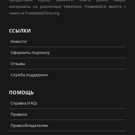
материалы на различные тематики. Развивайся вместе с
нами на Freeskladchina.org.
ССЫЛКИ
Новости
Оформить подписку
Отзывы
Служба поддержки
ПОМОЩЬ
Справка (FAQ)
Правила
Правообладателям