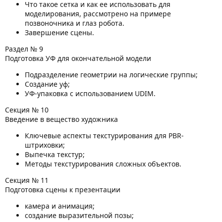
Что такое сетка и как ее использовать для
моделирования, рассмотрено на примере
позвоночника и глаз робота.
Завершение сцены.
Раздел № 9
Подготовка УФ для окончательной модели
Подразделение геометрии на логические группы;
Создание уф;
УФ-упаковка с использованием UDIM.
Секция № 10
Введение в вещество художника
Ключевые аспекты текстурирования для PBR-
штриховки;
Выпечка текстур;
Методы текстурирования сложных объектов.
Секция № 11
Подготовка сцены к презентации
камера и анимация;
создание выразительной позы;