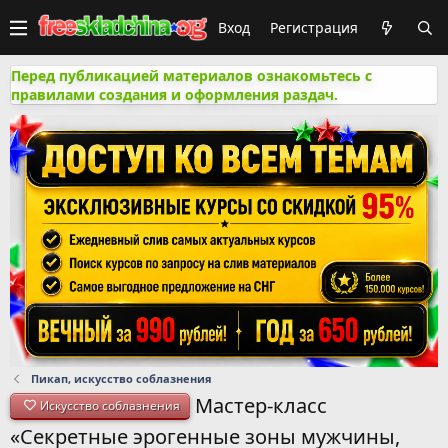
Вход
Регистрация
Перед публикацией материалов ознакомьтесь с
правилами создания и оформления раздач.
Пикап, искусство соблазнения
Мастер-класс
Искусство соблазнения
«Секретные эрогенные зоны мужчины,