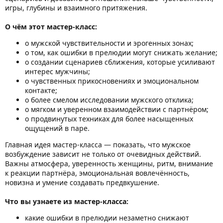
игры, глубины и взаимного притяжения.
О чём этот мастер-класс:
о мужской чувствительности и эрогенных зонах;
о том, как ошибки в прелюдии могут снижать желание;
о создании сценариев сближения, которые усиливают
интерес мужчины;
о чувственных прикосновениях и эмоциональном
контакте;
о более смелом исследовании мужского отклика;
о мягком и уверенном взаимодействии с партнёром;
о продвинутых техниках для более насыщенных
ощущений в паре.
Главная идея мастер-класса — показать, что мужское
возбуждение зависит не только от очевидных действий.
Важны атмосфера, уверенность женщины, ритм, внимание
к реакции партнёра, эмоциональная вовлечённость,
новизна и умение создавать предвкушение.
Что вы узнаете из мастер-класса:
какие ошибки в прелюдии незаметно снижают