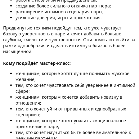
создание более сильного отклика партнёра;
расширение интимного сценария пары;
усиление доверия, игры и притяжения.
Продвинутые техники подойдут тем, кто уже чувствует
базовую уверенность в паре и хочет добавить больше
глубины, смелости и чувственности. Они помогают выйти за
рамки однообразия и сделать интимную близость более
насыщенной.
Кому подойдёт мастер-класс:
женщинам, которые хотят лучше понимать мужское
желание;
тем, кто хочет чувствовать себя увереннее в интимной
сфере;
женщинам, которым хочется добавить новизну в
отношения;
тем, кто хочет уйти от привычных и однообразных
сценариев;
женщинам, которые хотят усилить эмоциональное
притяжение в паре;
тем, кто хочет научиться быть более внимательной к
реакции партнёра;