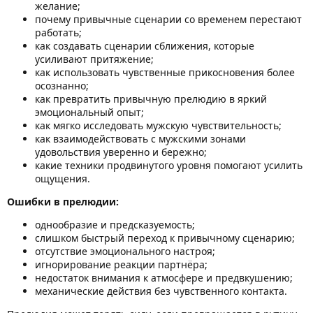
желание;
почему привычные сценарии со временем перестают
работать;
как создавать сценарии сближения, которые
усиливают притяжение;
как использовать чувственные прикосновения более
осознанно;
как превратить привычную прелюдию в яркий
эмоциональный опыт;
как мягко исследовать мужскую чувствительность;
как взаимодействовать с мужскими зонами
удовольствия уверенно и бережно;
какие техники продвинутого уровня помогают усилить
ощущения.
Ошибки в прелюдии:
однообразие и предсказуемость;
слишком быстрый переход к привычному сценарию;
отсутствие эмоционального настроя;
игнорирование реакции партнёра;
недостаток внимания к атмосфере и предвкушению;
механические действия без чувственного контакта.