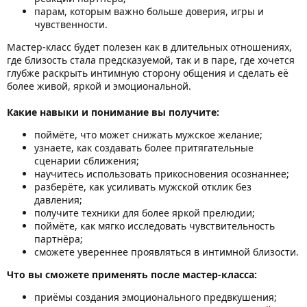
парам, которым важно больше доверия, игры и
чувственности.
Мастер-класс будет полезен как в длительных отношениях,
где близость стала предсказуемой, так и в паре, где хочется
глубже раскрыть интимную сторону общения и сделать её
более живой, яркой и эмоциональной.
Какие навыки и понимание вы получите:
поймёте, что может снижать мужское желание;
узнаете, как создавать более притягательные
сценарии сближения;
научитесь использовать прикосновения осознаннее;
разберёте, как усиливать мужской отклик без
давления;
получите техники для более яркой прелюдии;
поймёте, как мягко исследовать чувствительность
партнёра;
сможете увереннее проявляться в интимной близости.
Что вы сможете применять после мастер-класса:
приёмы создания эмоционального предвкушения;