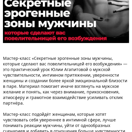
Мастер-класс «Секретные эрогенные зоны мужчины,
которые сделают вас повелительницей его возбуждения» —
это практический урок Юлии Агапитовой о мужской
чувствительности, интимном притяжении, уверенности
женщины и создании более яркой эмоциональной близости
в паре. Материал помогает иначе взглянуть на мужское
желание и понять, как через внимание, прикосновения,
атмосферу и грамотное взаимодействие усиливать отклик
партнёра.
Мастер-класс подойдёт женщинам, которые хотят
чувствовать себя увереннее в интимной сфере, лучше
понимать реакции мужчины, уйти от однообразных
сценариев и добавить в отношения больше чувственности,