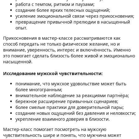
работа с темпом, ритмом и паузами;
создание более ярких телесных ощущений;
усиление эмоциональной связи через прикосновения;
превращение привычной прелюдии в насыщенный
опыт.
Прикосновения в мастер-классе рассматриваются как
способ передать не только физическое желание, но и
внимание, уверенность, интерес и включённость. Именно
это помогает сделать близость более живой и эмоционально
насыщенной.
Исследование мужской чувствительности:
понимание, что мужское удовольствие может быть
более многогранным;
внимательное наблюдение за реакциями партнёра;
бережное расширение привычных сценариев;
более смелые практики для доверительной пары;
создание новых ощущений без давления и неловкости;
укрепление взаимного доверия в близости.
Мастер-класс помогает посмотреть на мужскую
чувствительность шире и понять, что мужчина может