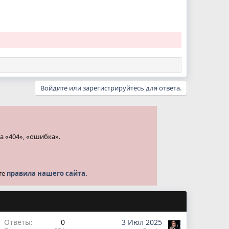
Войдите или зарегистрируйтесь для ответа.
а «404», «ошибка».
те
правила нашего сайта.
Ответы
0
3 Июл 2025