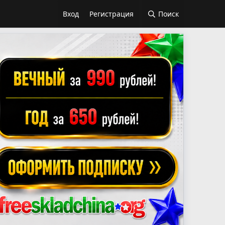
Вход
Регистрация
Поиск