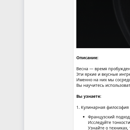
Описание:
Весна — время пробужден
Эти яркие и вкусные ингр
Именно на них мы сосред
Вы научитесь использова
Вы узнаете:
1. Кулинарная философия
Французский подход
Исследуйте тонкости
Узнайте о техниках,