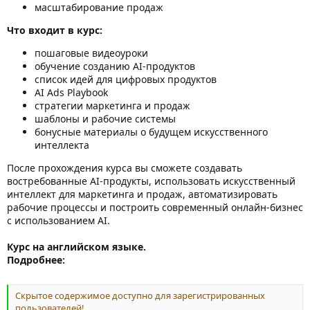
масштабирование продаж
Что входит в курс:
пошаговые видеоуроки
обучение созданию AI-продуктов
список идей для цифровых продуктов
AI Ads Playbook
стратегии маркетинга и продаж
шаблоны и рабочие системы
бонусные материалы о будущем искусственного
интеллекта
После прохождения курса вы сможете создавать
востребованные AI-продукты, использовать искусственный
интеллект для маркетинга и продаж, автоматизировать
рабочие процессы и построить современный онлайн-бизнес
с использованием AI.
Курс на английском языке.
Подробнее:
Скрытое содержимое доступно для зарегистрированных
пользователей!