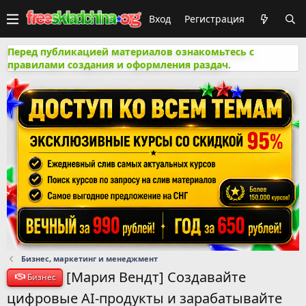
Вход
Регистрация
Перед публикацией материалов ознакомьтесь с
правилами создания и оформления раздач.
Бизнес, маркетинг и менеджмент
[Мария Вендт] Cоздавайте
Бизнес
цифровые AI-продукты и зарабатывайте