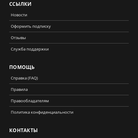
ССЫЛКИ
Новости
Оформить подписку
Отзывы
Служба поддержки
ПОМОЩЬ
Справка (FAQ)
Правила
Правообладателям
Политика конфиденциальности
КОНТАКТЫ