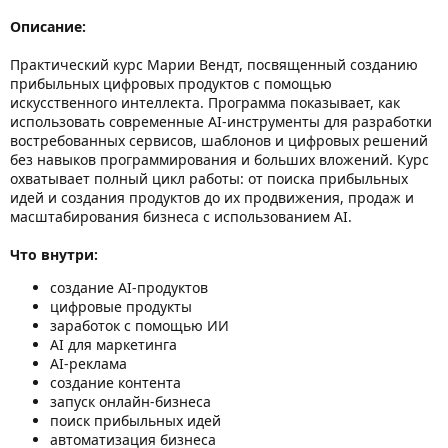
Описание:
Практический курс Марии Вендт, посвященный созданию
прибыльных цифровых продуктов с помощью
искусственного интеллекта. Программа показывает, как
использовать современные AI-инструменты для разработки
востребованных сервисов, шаблонов и цифровых решений
без навыков программирования и больших вложений. Курс
охватывает полный цикл работы: от поиска прибыльных
идей и создания продуктов до их продвижения, продаж и
масштабирования бизнеса с использованием AI.
Что внутри:
создание AI-продуктов
цифровые продукты
заработок с помощью ИИ
AI для маркетинга
AI-реклама
создание контента
запуск онлайн-бизнеса
поиск прибыльных идей
автоматизация бизнеса