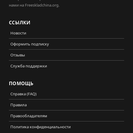
нами на Freeskladchina.org.
ССЫЛКИ
Новости
Оформить подписку
Отзывы
Служба поддержки
ПОМОЩЬ
Справка (FAQ)
Правила
Правообладателям
Политика конфиденциальности