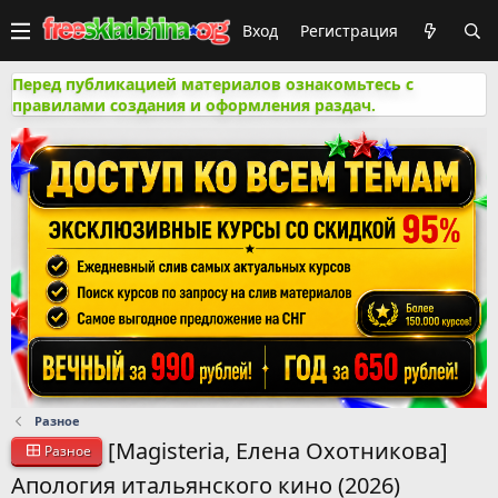
Вход
Регистрация
Перед публикацией материалов ознакомьтесь с
правилами создания и оформления раздач.
Разное
[Magisteria, Елена Охотникова]
Разное
Апология итальянского кино (2026)