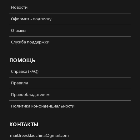
Новости
Оформить подписку
Отзывы
Служба поддержки
ПОМОЩЬ
Справка (FAQ)
Правила
Правообладателям
Политика конфиденциальности
КОНТАКТЫ
mail.freeskladchina@gmail.com