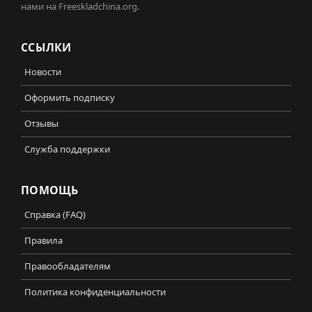
нами на Freeskladchina.org.
ССЫЛКИ
Новости
Оформить подписку
Отзывы
Служба поддержки
ПОМОЩЬ
Справка (FAQ)
Правила
Правообладателям
Политика конфиденциальности