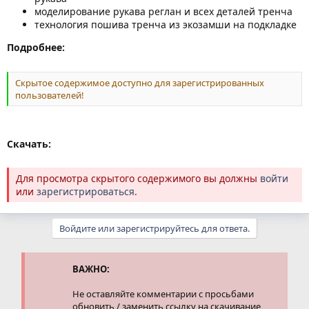
моделирование рукава реглан и всех деталей тренча
технология пошива тренча из экозамши на подкладке
Подробнее:
Скрытое содержимое доступно для зарегистрированных
пользователей!
Скачать:
Для просмотра скрытого содержимого вы должны
войти
или
зарегистрироваться
.
Войдите или зарегистрируйтесь для ответа.
ВАЖНО:
Не оставляйте комментарии с просьбами
обновить / заменить ссылку на скачивание