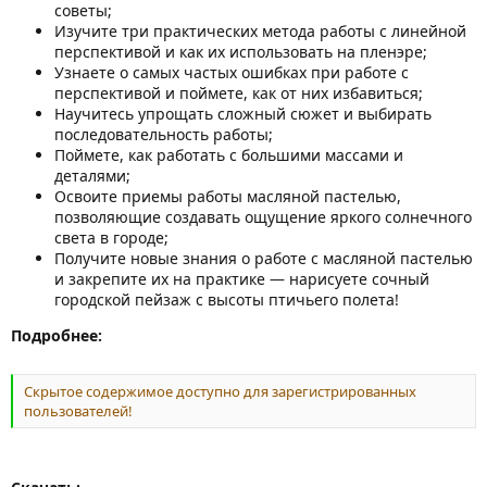
советы;
Изучите три практических метода работы с линейной
перспективой и как их использовать на пленэре;
Узнаете о самых частых ошибках при работе с
перспективой и поймете, как от них избавиться;
Научитесь упрощать сложный сюжет и выбирать
последовательность работы;
Поймете, как работать с большими массами и
деталями;
Освоите приемы работы масляной пастелью,
позволяющие создавать ощущение яркого солнечного
света в городе;
Получите новые знания о работе с масляной пастелью
и закрепите их на практике — нарисуете сочный
городской пейзаж с высоты птичьего полета!
Подробнее:
Скрытое содержимое доступно для зарегистрированных
пользователей!