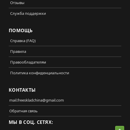
Отзывы
Служба поддержки
ПОМОЩЬ
Справка (FAQ)
Правила
Правообладателям
Политика конфиденциальности
КОНТАКТЫ
mail.freeskladchina@gmail.com
Обратная связь
МЫ В СОЦ. СЕТЯХ: